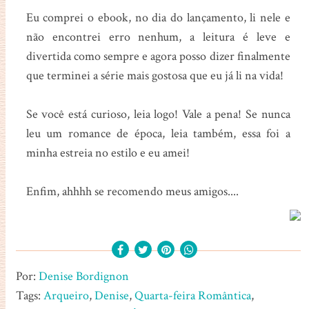
Eu comprei o ebook, no dia do lançamento, li nele e
não encontrei erro nenhum, a leitura é leve e
divertida como sempre e agora posso dizer finalmente
que terminei a série mais gostosa que eu já li na vida!
Se você está curioso, leia logo! Vale a pena! Se nunca
leu um romance de época, leia também, essa foi a
minha estreia no estilo e eu amei!
Enfim, ahhhh se recomendo meus amigos....
Por:
Denise Bordignon
Tags:
Arqueiro
,
Denise
,
Quarta-feira Romântica
,