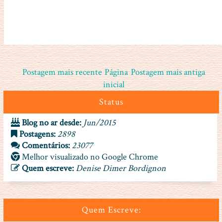
Postagem mais recente
Página
Postagem mais antiga
inicial
Status
Blog no ar desde:
Jun/2015
Postagens:
2898
Comentários:
23077
Melhor visualizado no Google Chrome
Quem escreve:
Denise Dimer Bordignon
Quem Escreve: