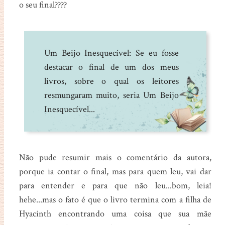
o seu final????
Um Beijo Inesquecível: Se eu fosse
destacar o final de um dos meus
livros, sobre o qual os leitores
resmungaram muito, seria Um Beijo
Inesquecível...
Não pude resumir mais o comentário da autora,
porque ia contar o final, mas para quem leu, vai dar
para entender e para que não leu...bom, leia!
hehe...mas o fato é que o livro termina com a filha de
Hyacinth encontrando uma coisa que sua mãe