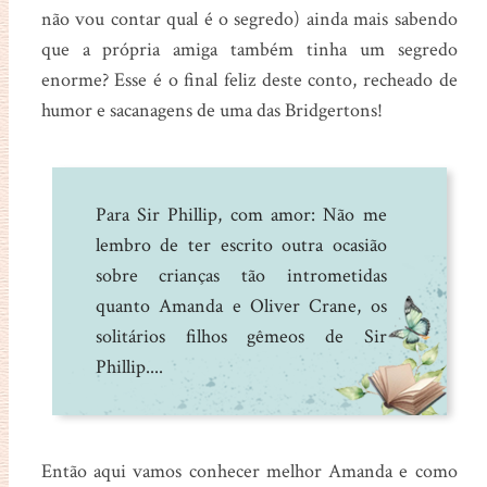
não vou contar qual é o segredo) ainda mais sabendo
que a própria amiga também tinha um segredo
enorme? Esse é o final feliz deste conto, recheado de
humor e sacanagens de uma das Bridgertons!
Para Sir Phillip, com amor: Não me
lembro de ter escrito outra ocasião
sobre crianças tão intrometidas
quanto Amanda e Oliver Crane, os
solitários filhos gêmeos de Sir
Phillip....
Então aqui vamos conhecer melhor Amanda e como