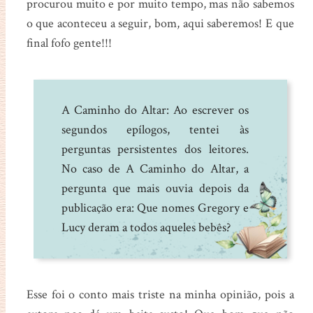
procurou muito e por muito tempo, mas não sabemos
o que aconteceu a seguir, bom, aqui saberemos! E que
final fofo gente!!!
A Caminho do Altar: Ao escrever os
segundos epílogos, tentei às
perguntas persistentes dos leitores.
No caso de A Caminho do Altar, a
pergunta que mais ouvia depois da
publicação era: Que nomes Gregory e
Lucy deram a todos aqueles bebês?
Esse foi o conto mais triste na minha opinião, pois a