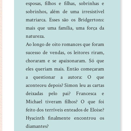
esposas, filhos e filhas, sobrinhas e
sobrinhos, além de uma irresistível
matriarca. Esses são os Bridgertons:
mais que uma família, uma força da
natureza.
Ao longo de oito romances que foram
sucesso de vendas, os leitores riram,
choraram e se apaixonaram. Só que
eles queriam mais. Então começaram
a questionar a autora: O que
aconteceu depois? Simon leu as cartas
deixadas pelo pai? Francesca e
Michael tiveram filhos? O que foi
feito dos terríveis enteados de Eloise?
Hyacinth finalmente encontrou os
diamantes?