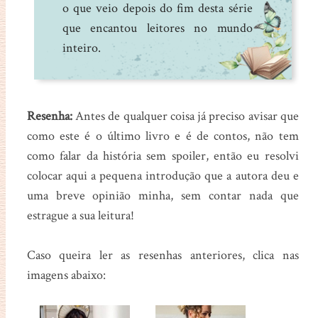
o que veio depois do fim desta série
que encantou leitores no mundo
inteiro.
Resenha:
Antes de qualquer coisa já preciso avisar que
como este é o último livro e é de contos, não tem
como falar da história sem spoiler, então eu resolvi
colocar aqui a pequena introdução que a autora deu e
uma breve opinião minha, sem contar nada que
estrague a sua leitura!
Caso queira ler as resenhas anteriores, clica nas
imagens abaixo: