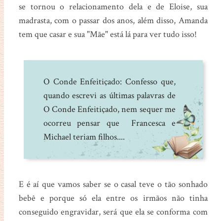
se tornou o relacionamento dela e de Eloise, sua
madrasta, com o passar dos anos, além disso, Amanda
tem que casar e sua "Mãe" está lá para ver tudo isso!
O Conde Enfeitiçado: Confesso que,
quando escrevi as últimas palavras de
O Conde Enfeitiçado, nem sequer me
ocorreu pensar que Francesca e
Michael teriam filhos....
E é aí que vamos saber se o casal teve o tão sonhado
bebê e porque só ela entre os irmãos não tinha
conseguido engravidar, será que ela se conforma com