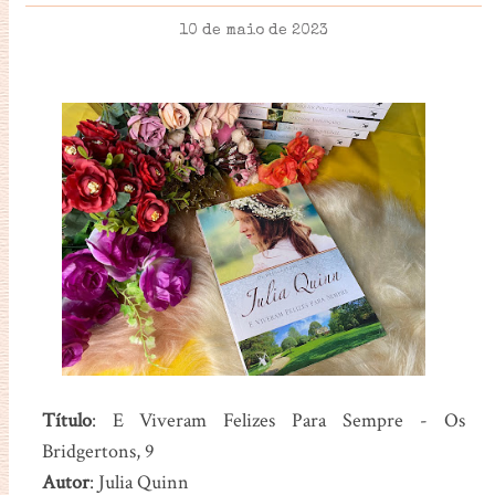
10 de maio de 2023
Título
: E Viveram Felizes Para Sempre - Os
Bridgertons, 9
Autor
: Julia Quinn