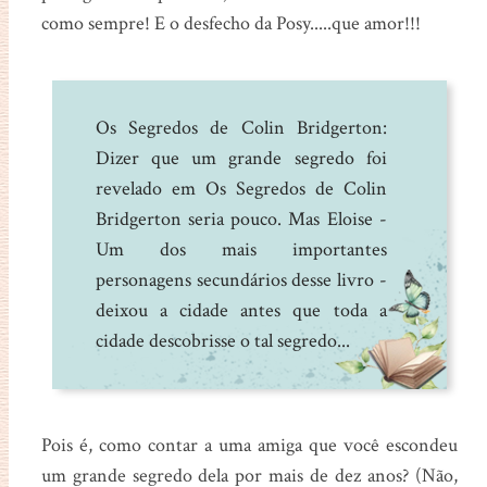
como sempre! E o desfecho da Posy.....que amor!!!
Os Segredos de Colin Bridgerton:
Dizer que um grande segredo foi
revelado em Os Segredos de Colin
Bridgerton seria pouco. Mas Eloise -
Um dos mais importantes
personagens secundários desse livro -
deixou a cidade antes que toda a
cidade descobrisse o tal segredo...
Pois é, como contar a uma amiga que você escondeu
um grande segredo dela por mais de dez anos? (Não,