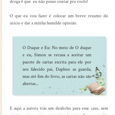
droga é que eu não posso contar pra vocês!
O que eu vou fazer é colocar um breve resumo do
início e dar a minha humilde opinião.
O Duque e Eu: No meio de O duque
e eu, Simon se recusa a aceitar um
pacote de cartas escrita para ele por
seu falecido pai, Daphne as guarda,
mas até fim do livro, as cartas não são
abertas...
E aqui a autora trás um desfecho para esse caso, sem