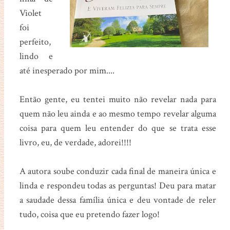
Violet
foi
perfeito,
lindo e
até inesperado por mim....
Então gente, eu tentei muito não revelar nada para
quem não leu ainda e ao mesmo tempo revelar alguma
coisa para quem leu entender do que se trata esse
livro, eu, de verdade, adorei!!!!
A autora soube conduzir cada final de maneira única e
linda e respondeu todas as perguntas! Deu para matar
a saudade dessa família única e deu vontade de reler
tudo, coisa que eu pretendo fazer logo!