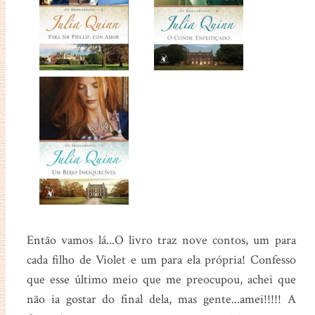
Então vamos lá...O livro traz nove contos, um para
cada filho de Violet e um para ela própria! Confesso
que esse último meio que me preocupou, achei que
não ia gostar do final dela, mas gente...amei!!!!! A