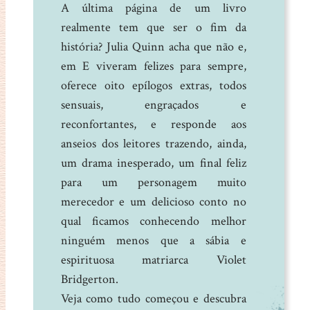
A última página de um livro
realmente tem que ser o fim da
história? Julia Quinn acha que não e,
em E viveram felizes para sempre,
oferece oito epílogos extras, todos
sensuais, engraçados e
reconfortantes, e responde aos
anseios dos leitores trazendo, ainda,
um drama inesperado, um final feliz
para um personagem muito
merecedor e um delicioso conto no
qual ficamos conhecendo melhor
ninguém menos que a sábia e
espirituosa matriarca Violet
Bridgerton.
Veja como tudo começou e descubra