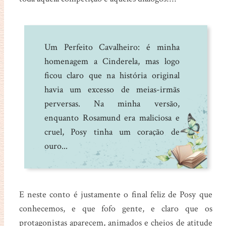
Um Perfeito Cavalheiro: é minha
homenagem a Cinderela, mas logo
ficou claro que na história original
havia um excesso de meias-irmãs
perversas. Na minha versão,
enquanto Rosamund era maliciosa e
cruel, Posy tinha um coração de
ouro...
E neste conto é justamente o final feliz de Posy que
conhecemos, e que fofo gente, e claro que os
protagonistas aparecem, animados e cheios de atitude