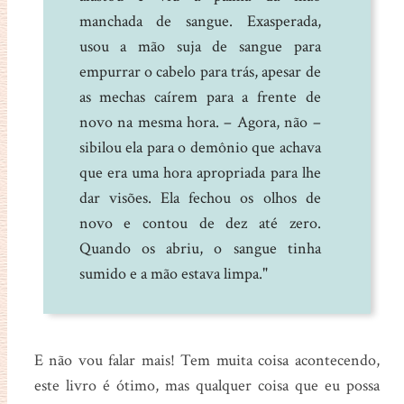
manchada de sangue. Exasperada,
usou a mão suja de sangue para
empurrar o cabelo para trás, apesar de
as mechas caírem para a frente de
novo na mesma hora. – Agora, não –
sibilou ela para o demônio que achava
que era uma hora apropriada para lhe
dar visões. Ela fechou os olhos de
novo e contou de dez até zero.
Quando os abriu, o sangue tinha
sumido e a mão estava limpa."
E não vou falar mais! Tem muita coisa acontecendo,
este livro é ótimo, mas qualquer coisa que eu possa