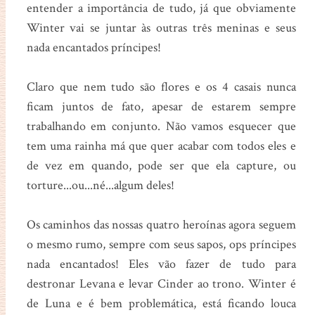
entender a importância de tudo, já que obviamente
Winter vai se juntar às outras três meninas e seus
nada encantados príncipes!
Claro que nem tudo são flores e os 4 casais nunca
ficam juntos de fato, apesar de estarem sempre
trabalhando em conjunto. Não vamos esquecer que
tem uma rainha má que quer acabar com todos eles e
de vez em quando, pode ser que ela capture, ou
torture...ou...né...algum deles!
Os caminhos das nossas quatro heroínas agora seguem
o mesmo rumo, sempre com seus sapos, ops príncipes
nada encantados! Eles vão fazer de tudo para
destronar Levana e levar Cinder ao trono. Winter é
de Luna e é bem problemática, está ficando louca