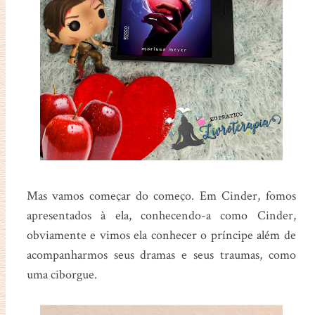
Mas vamos começar do começo. Em Cinder, fomos
apresentados à ela, conhecendo-a como Cinder,
obviamente e vimos ela conhecer o príncipe além de
acompanharmos seus dramas e seus traumas, como
uma ciborgue.