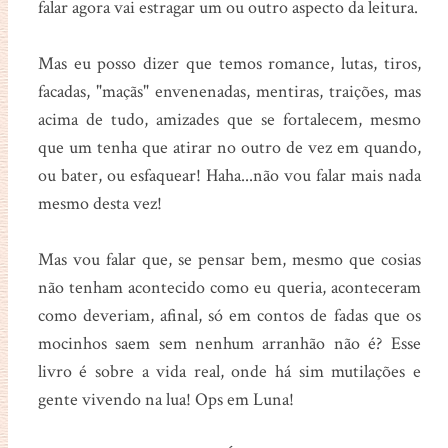
falar agora vai estragar um ou outro aspecto da leitura.
Mas eu posso dizer que temos romance, lutas, tiros,
facadas, "maçãs" envenenadas, mentiras, traições, mas
acima de tudo, amizades que se fortalecem, mesmo
que um tenha que atirar no outro de vez em quando,
ou bater, ou esfaquear! Haha...não vou falar mais nada
mesmo desta vez!
Mas vou falar que, se pensar bem, mesmo que cosias
não tenham acontecido como eu queria, aconteceram
como deveriam, afinal, só em contos de fadas que os
mocinhos saem sem nenhum arranhão não é? Esse
livro é sobre a vida real, onde há sim mutilações e
gente vivendo na lua! Ops em Luna!