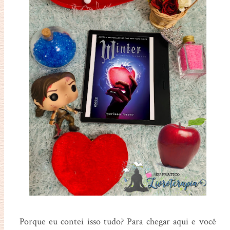
Porque eu contei isso tudo? Para chegar aqui e você