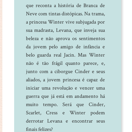
que reconta a história de Branca de
Neve com tintas distópicas. Na trama,
a princesa Winter vive subjugada por
sua madrasta, Levana, que inveja sua
beleza e não aprova os sentimentos
da jovem pelo amigo de infância e
belo guarda real Jacin. Mas Winter
não é tão frágil quanto parece, e,
junto com a ciborgue Cinder e seus
aliados, a jovem princesa é capaz de
iniciar uma revolução e vencer uma
guerra que já está em andamento há
muito tempo. Será que Cinder,
Scarlet, Cress e Winter podem
derrotar Levana e encontrar seus
finais felizes?