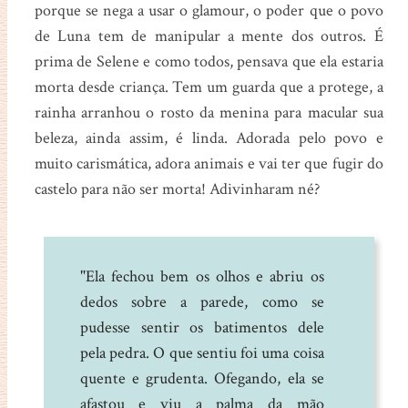
porque se nega a usar o glamour, o poder que o povo
de Luna tem de manipular a mente dos outros. É
prima de Selene e como todos, pensava que ela estaria
morta desde criança. Tem um guarda que a protege, a
rainha arranhou o rosto da menina para macular sua
beleza, ainda assim, é linda. Adorada pelo povo e
muito carismática, adora animais e vai ter que fugir do
castelo para não ser morta! Adivinharam né?
"Ela fechou bem os olhos e abriu os
dedos sobre a parede, como se
pudesse sentir os batimentos dele
pela pedra. O que sentiu foi uma coisa
quente e grudenta. Ofegando, ela se
afastou e viu a palma da mão