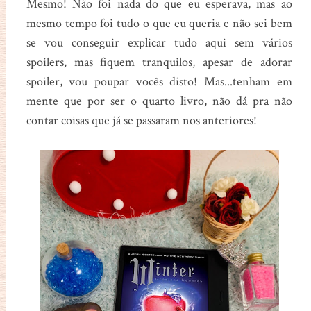
Mesmo! Não foi nada do que eu esperava, mas ao
mesmo tempo foi tudo o que eu queria e não sei bem
se vou conseguir explicar tudo aqui sem vários
spoilers, mas fiquem tranquilos, apesar de adorar
spoiler, vou poupar vocês disto! Mas...tenham em
mente que por ser o quarto livro, não dá pra não
contar coisas que já se passaram nos anteriores!