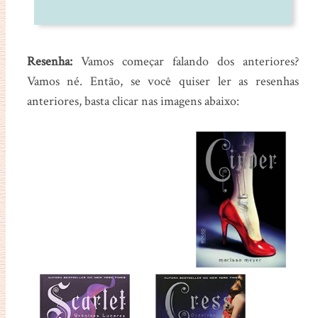
Resenha:
Vamos começar falando dos anteriores?
Vamos né. Então, se você quiser ler as resenhas
anteriores, basta clicar nas imagens abaixo: