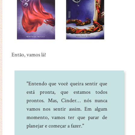
Então, vamos lá!
"Entendo que você queira sentir que
está pronta, que estamos todos
prontos. Mas, Cinder… nós nunca
vamos nos sentir assim. Em algum
momento, vamos ter que parar de
planejar e começar a fazer."