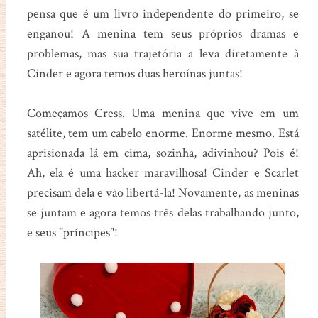
pensa que é um livro independente do primeiro, se
enganou! A menina tem seus próprios dramas e
problemas, mas sua trajetória a leva diretamente à
Cinder e agora temos duas heroínas juntas!
Começamos Cress. Uma menina que vive em um
satélite, tem um cabelo enorme. Enorme mesmo. Está
aprisionada lá em cima, sozinha, adivinhou? Pois é!
Ah, ela é uma hacker maravilhosa! Cinder e Scarlet
precisam dela e vão libertá-la! Novamente, as meninas
se juntam e agora temos três delas trabalhando junto,
e seus "príncipes"!