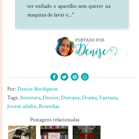
ter enfiado o aparelho sem querer na
maquina de lavar e..."
Por:
Denise Bordignon
Tags:
Aventura
,
Denise
,
Distopia
,
Drama
,
Fantasia
,
Jovem adulto
,
Resenhas
Postagens relacionadas