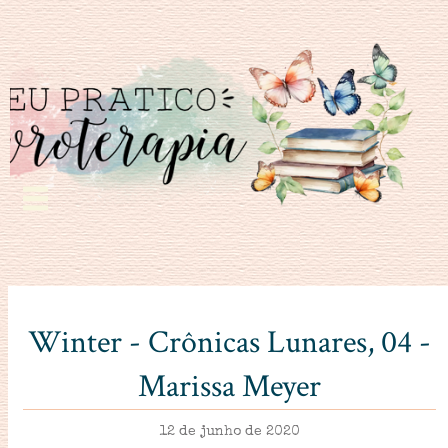
Winter - Crônicas Lunares, 04 -
Marissa Meyer
12 de junho de 2020