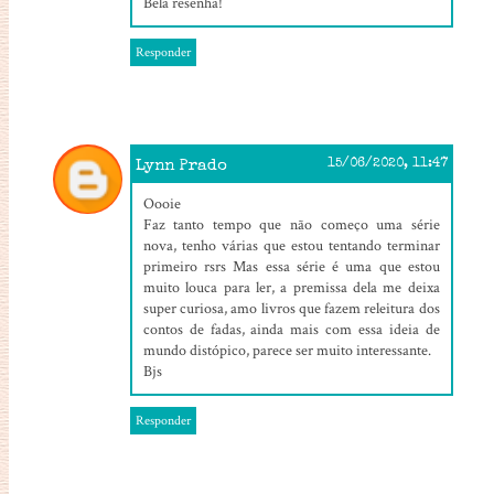
Bela resenha!
Responder
Lynn Prado
15/06/2020, 11:47
Oooie
Faz tanto tempo que não começo uma série
nova, tenho várias que estou tentando terminar
primeiro rsrs Mas essa série é uma que estou
muito louca para ler, a premissa dela me deixa
super curiosa, amo livros que fazem releitura dos
contos de fadas, ainda mais com essa ideia de
mundo distópico, parece ser muito interessante.
Bjs
Responder