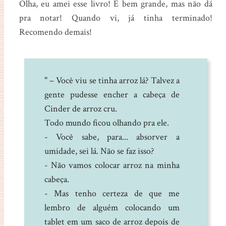
Olha, eu amei esse livro! É bem grande, mas não dá
pra notar! Quando vi, já tinha terminado!
Recomendo demais!
" – Você viu se tinha arroz lá? Talvez a
gente pudesse encher a cabeça de
Cinder de arroz cru.
Todo mundo ficou olhando pra ele.
- Você sabe, para... absorver a
umidade, sei lá. Não se faz isso?
- Não vamos colocar arroz na minha
cabeça.
- Mas tenho certeza de que me
lembro de alguém colocando um
tablet em um saco de arroz depois de