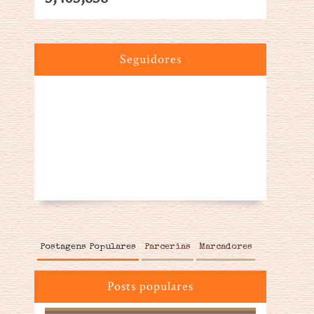
Seguidores
Postagens Populares
Parcerias
Marcadores
Posts populares