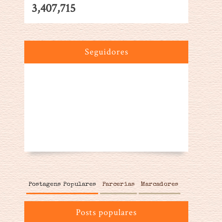
3,407,715
Seguidores
Postagens Populares
Parcerias
Marcadores
Posts populares