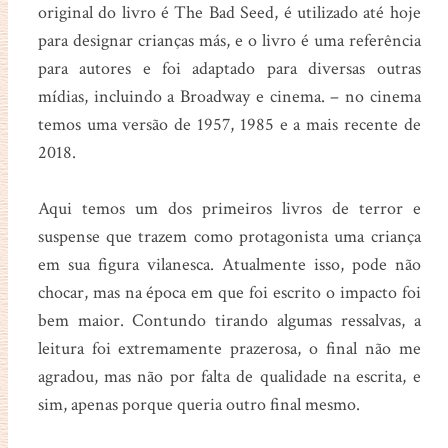
original do livro é The Bad Seed, é utilizado até hoje
para designar crianças más, e o livro é uma referência
para autores e foi adaptado para diversas outras
mídias, incluindo a Broadway e cinema. – no cinema
temos uma versão de 1957, 1985 e a mais recente de
2018.
Aqui temos um dos primeiros livros de terror e
suspense que trazem como protagonista uma criança
em sua figura vilanesca. Atualmente isso, pode não
chocar, mas na época em que foi escrito o impacto foi
bem maior. Contundo tirando algumas ressalvas, a
leitura foi extremamente prazerosa, o final não me
agradou, mas não por falta de qualidade na escrita, e
sim, apenas porque queria outro final mesmo.