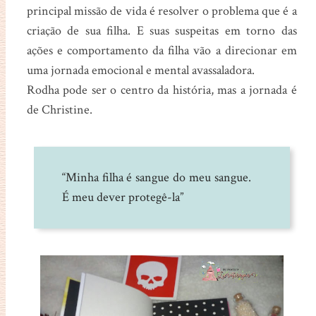
principal missão de vida é resolver o problema que é a
criação de sua filha. E suas suspeitas em torno das
ações e comportamento da filha vão a direcionar em
uma jornada emocional e mental avassaladora.
Rodha pode ser o centro da história, mas a jornada é
de Christine.
“Minha filha é sangue do meu sangue.
É meu dever protegê-la”