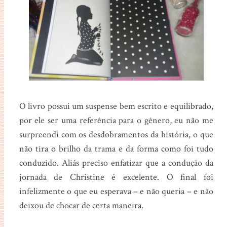
O livro possui um suspense bem escrito e equilibrado,
por ele ser uma referência para o gênero, eu não me
surpreendi com os desdobramentos da história, o que
não tira o brilho da trama e da forma como foi tudo
conduzido. Aliás preciso enfatizar que a condução da
jornada de Christine é excelente. O final foi
infelizmente o que eu esperava – e não queria – e não
deixou de chocar de certa maneira.