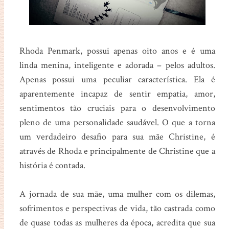
Rhoda Penmark, possui apenas oito anos e é uma
linda menina, inteligente e adorada – pelos adultos.
Apenas possui uma peculiar característica. Ela é
aparentemente incapaz de sentir empatia, amor,
sentimentos tão cruciais para o desenvolvimento
pleno de uma personalidade saudável. O que a torna
um verdadeiro desafio para sua mãe Christine, é
através de Rhoda e principalmente de Christine que a
história é contada.
A jornada de sua mãe, uma mulher com os dilemas,
sofrimentos e perspectivas de vida, tão castrada como
de quase todas as mulheres da época, acredita que sua