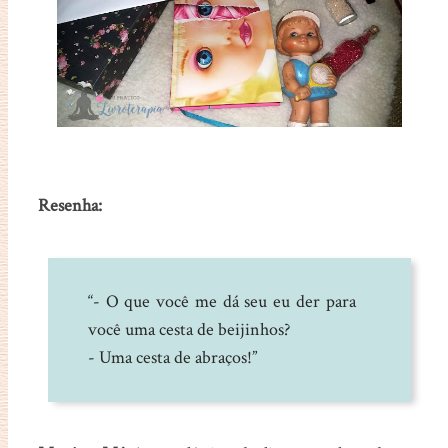
Resenha:
“- O que você me dá seu eu der para
você uma cesta de beijinhos?
- Uma cesta de abraços!”