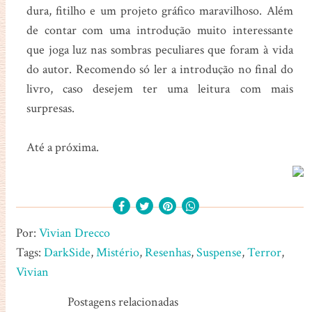
dura, fitilho e um projeto gráfico maravilhoso. Além
de contar com uma introdução muito interessante
que joga luz nas sombras peculiares que foram à vida
do autor. Recomendo só ler a introdução no final do
livro, caso desejem ter uma leitura com mais
surpresas.
Até a próxima.
Por:
Vivian Drecco
Tags:
DarkSide
,
Mistério
,
Resenhas
,
Suspense
,
Terror
,
Vivian
Postagens relacionadas