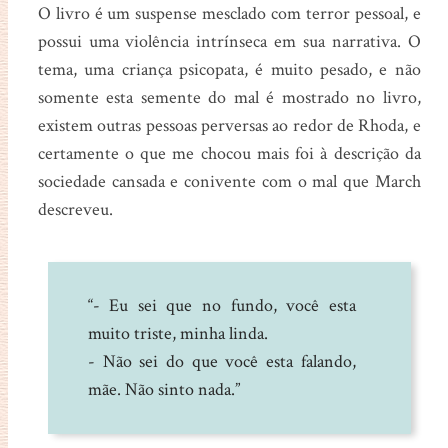
O livro é um suspense mesclado com terror pessoal, e
possui uma violência intrínseca em sua narrativa. O
tema, uma criança psicopata, é muito pesado, e não
somente esta semente do mal é mostrado no livro,
existem outras pessoas perversas ao redor de Rhoda, e
certamente o que me chocou mais foi à descrição da
sociedade cansada e conivente com o mal que March
descreveu.
“- Eu sei que no fundo, você esta
muito triste, minha linda.
- Não sei do que você esta falando,
mãe. Não sinto nada.”