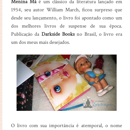
Menina Má
é um clássico da literatura lançado em
1954, seu autor William March, ficou surpreso que
desde seu lançamento, o livro foi apontado como um
dos melhores livros de suspense de sua época.
Publicação da
Darkside Books
no Brasil, o livro era
um dos meus mais desejados.
O livro com sua importância é atemporal, o nome