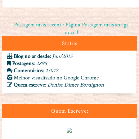
Postagem mais recente
Página
Postagem mais antiga
inicial
Status
Blog no ar desde:
Jun/2015
Postagens:
2898
Comentários:
23077
Melhor visualizado no Google Chrome
Quem escreve:
Denise Dimer Bordignon
Quem Escreve: