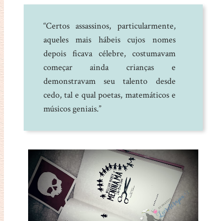
“Certos assassinos, particularmente,
aqueles mais hábeis cujos nomes
depois ficava célebre, costumavam
começar ainda crianças e
demonstravam seu talento desde
cedo, tal e qual poetas, matemáticos e
músicos geniais.”