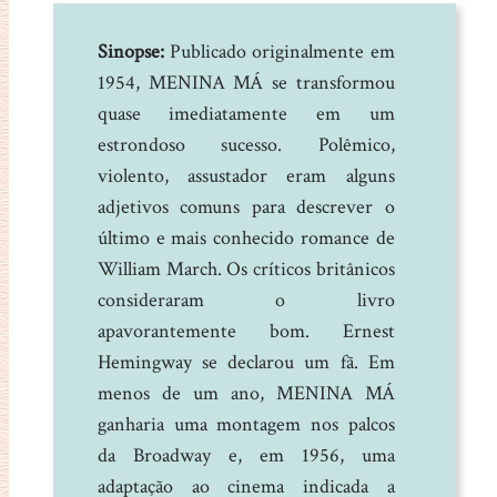
Sinopse:
Publicado originalmente em
1954, MENINA MÁ se transformou
quase imediatamente em um
estrondoso sucesso. Polêmico,
violento, assustador eram alguns
adjetivos comuns para descrever o
último e mais conhecido romance de
William March. Os críticos britânicos
consideraram o livro
apavorantemente bom. Ernest
Hemingway se declarou um fã. Em
menos de um ano, MENINA MÁ
ganharia uma montagem nos palcos
da Broadway e, em 1956, uma
adaptação ao cinema indicada a