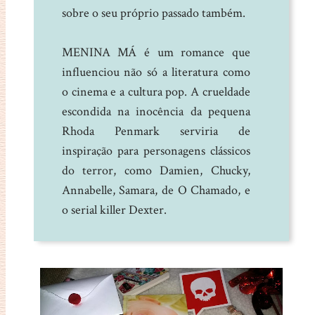
sobre o seu próprio passado também.
MENINA MÁ é um romance que
influenciou não só a literatura como
o cinema e a cultura pop. A crueldade
escondida na inocência da pequena
Rhoda Penmark serviria de
inspiração para personagens clássicos
do terror, como Damien, Chucky,
Annabelle, Samara, de O Chamado, e
o serial killer Dexter.