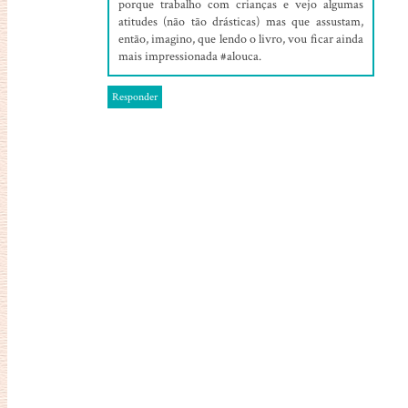
porque trabalho com crianças e vejo algumas
atitudes (não tão drásticas) mas que assustam,
então, imagino, que lendo o livro, vou ficar ainda
mais impressionada #alouca.
Responder