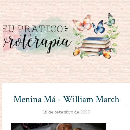
Menina Má - William March
12 de setembro de 2020