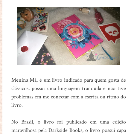
Menina Má, é um livro indicado para quem gosta de
clássicos, possui uma linguagem tranqüila e não tive
problemas em me conectar com a escrita ou ritmo do
livro.
No Brasil, o livro foi publicado em uma edição
maravilhosa pela Darkside Books, o livro possui capa