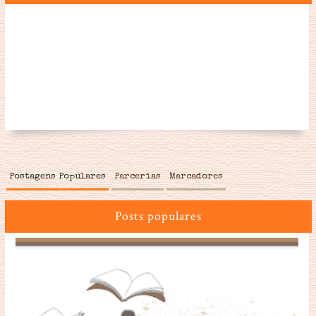
Postagens Populares
Parcerias
Marcadores
Posts populares