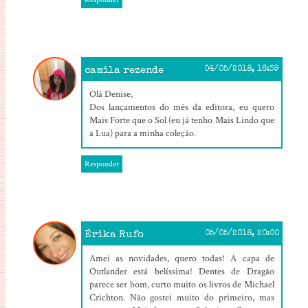
camila rezende
04/05/2018, 16:39
Olá Denise,
Dos lançamentos do mês da editora, eu quero
Mais Forte que o Sol (eu já tenho Mais Lindo que
a Lua) para a minha coleção.
Responder
Érika Rufo
05/05/2018, 20:00
Amei as novidades, quero todas! A capa de
Outlander está belíssima! Dentes de Dragão
parece ser bom, curto muito os livros de Michael
Crichton. Não gostei muito do primeiro, mas