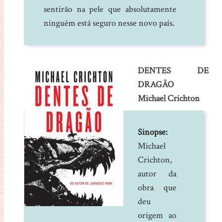
sentirão na pele que absolutamente
ninguém está seguro nesse novo país.
DENTES DE
DRAGÃO
Michael Crichton
Sinopse:
Michael
Crichton,
autor da
obra que
deu
origem ao