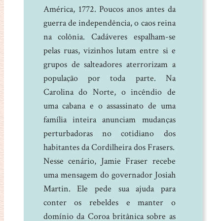
América, 1772. Poucos anos antes da
guerra de independência, o caos reina
na colônia. Cadáveres espalham-se
pelas ruas, vizinhos lutam entre si e
grupos de salteadores aterrorizam a
população por toda parte. Na
Carolina do Norte, o incêndio de
uma cabana e o assassinato de uma
família inteira anunciam mudanças
perturbadoras no cotidiano dos
habitantes da Cordilheira dos Frasers.
Nesse cenário, Jamie Fraser recebe
uma mensagem do governador Josiah
Martin. Ele pede sua ajuda para
conter os rebeldes e manter o
domínio da Coroa britânica sobre as