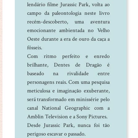
lendário filme Jurassic Park, volta ao
campo da paleontologia neste livro
recém-descoberto, uma aventura
emocionante ambientada no Velho
Oeste durante a era de ouro da caça a
fósseis.
Com ritmo perfeito e enredo
brilhante, Dentes de Dragão é
baseado na rivalidade entre
personagens reais. Com uma pesquisa
meticulosa e imaginação exuberante,
será transformado em minissérie pelo
canal National Geographic com a
Amblin Television e a Sony Pictures.
Desde Jurassic Park, nunca foi tão
perigoso escavar o passado.