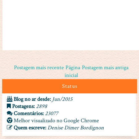
Postagem mais recente
Página
Postagem mais antiga
inicial
Status
Blog no ar desde:
Jun/2015
Postagens:
2898
Comentários:
23077
Melhor visualizado no Google Chrome
Quem escreve:
Denise Dimer Bordignon