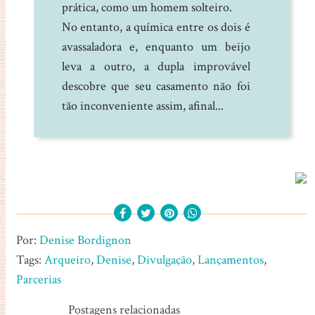
prática, como um homem solteiro.
No entanto, a química entre os dois é
avassaladora e, enquanto um beijo
leva a outro, a dupla improvável
descobre que seu casamento não foi
tão inconveniente assim, afinal...
Por:
Denise Bordignon
Tags:
Arqueiro
,
Denise
,
Divulgação
,
Lançamentos
,
Parcerias
Postagens relacionadas