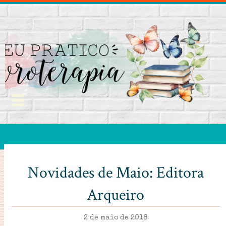
Novidades de Maio: Editora
Arqueiro
2 de maio de 2018