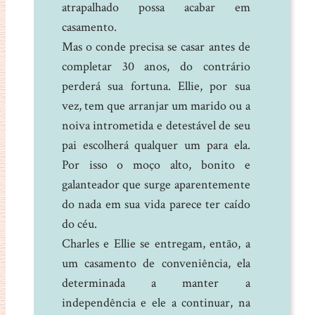
atrapalhado possa acabar em
casamento.
Mas o conde precisa se casar antes de
completar 30 anos, do contrário
perderá sua fortuna. Ellie, por sua
vez, tem que arranjar um marido ou a
noiva intrometida e detestável de seu
pai escolherá qualquer um para ela.
Por isso o moço alto, bonito e
galanteador que surge aparentemente
do nada em sua vida parece ter caído
do céu.
Charles e Ellie se entregam, então, a
um casamento de conveniência, ela
determinada a manter a
independência e ele a continuar, na