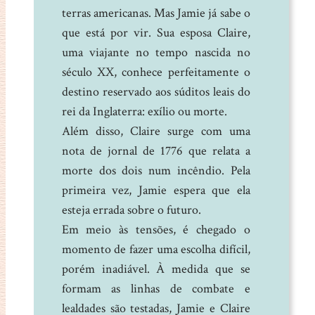
terras americanas. Mas Jamie já sabe o
que está por vir. Sua esposa Claire,
uma viajante no tempo nascida no
século XX, conhece perfeitamente o
destino reservado aos súditos leais do
rei da Inglaterra: exílio ou morte.
Além disso, Claire surge com uma
nota de jornal de 1776 que relata a
morte dos dois num incêndio. Pela
primeira vez, Jamie espera que ela
esteja errada sobre o futuro.
Em meio às tensões, é chegado o
momento de fazer uma escolha difícil,
porém inadiável. À medida que se
formam as linhas de combate e
lealdades são testadas, Jamie e Claire