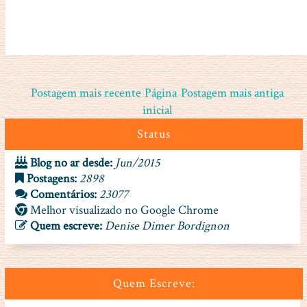
Postagem mais recente
Página
Postagem mais antiga
inicial
Status
Blog no ar desde:
Jun/2015
Postagens:
2898
Comentários:
23077
Melhor visualizado no Google Chrome
Quem escreve:
Denise Dimer Bordignon
Quem Escreve: