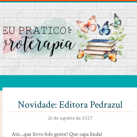
Novidade: Editora Pedrazul
15 de agosto de 2017
Ain...que livro fofo gente! Que capa linda!