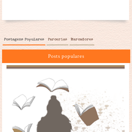
Postagens Populares
Parcerias
Marcadores
Posts populares