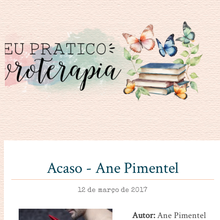
Acaso - Ane Pimentel
12 de março de 2017
Autor:
Ane Pimentel