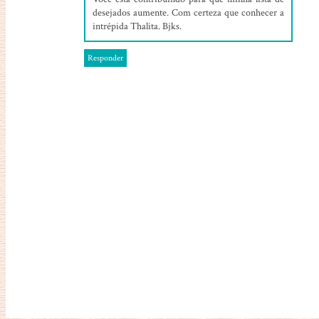
desejados aumente. Com certeza que conhecer a
intrépida Thalita. Bjks.
Responder