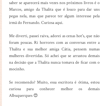
saber se aparecerá mais vezes nos próximos livros é o
Marcos, amigo da Thalita que é louco para dar uns
pegas nela, mas que parece ter algum interesse pela
irmã do Fernando. Curiosa aqui.
Me diverti, passei raiva, adorei as cenas hot's, que não
foram poucas. Ri horrores com as conversas entre a
Thalita e sua melhor amiga Cátia, pensem numas
mulheres divertidas. Só achei que se arrastou demais
na decisão que a Thalita nunca tomava de ficar com o
mocinho.
Se recomendo? Muito, essa escritora é ótima, estou
curiosa para conhecer melhor os demais
Albuquerques 😍