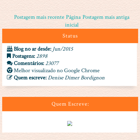
Postagem mais recente
Página
Postagem mais antiga
inicial
Status
Blog no ar desde:
Jun/2015
Postagens:
2898
Comentários:
23077
Melhor visualizado no Google Chrome
Quem escreve:
Denise Dimer Bordignon
Quem Escreve: