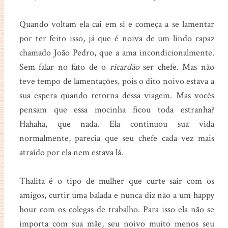
Quando voltam ela cai em si e começa a se lamentar
por ter feito isso, já que é noiva de um lindo rapaz
chamado João Pedro, que a ama incondicionalmente.
Sem falar no fato de o
ricardão
ser chefe. Mas não
teve tempo de lamentações, pois o dito noivo estava a
sua espera quando retorna dessa viagem. Mas vocês
pensam que essa mocinha ficou toda estranha?
Hahaha, que nada. Ela continuou sua vida
normalmente, parecia que seu chefe cada vez mais
atraído por ela nem estava lá.
Thalita é o tipo de mulher que curte sair com os
amigos, curtir uma balada e nunca diz não a um happy
hour com os colegas de trabalho. Para isso ela não se
importa com sua mãe, seu noivo muito menos seu