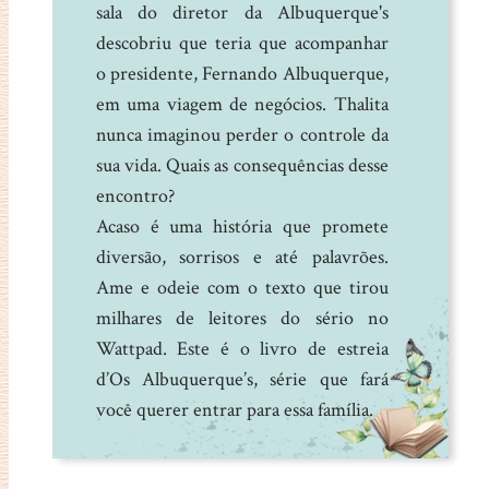
sala do diretor da Albuquerque's
descobriu que teria que acompanhar
o presidente, Fernando Albuquerque,
em uma viagem de negócios. Thalita
nunca imaginou perder o controle da
sua vida. Quais as consequências desse
encontro?
Acaso é uma história que promete
diversão, sorrisos e até palavrões.
Ame e odeie com o texto que tirou
milhares de leitores do sério no
Wattpad. Este é o livro de estreia
d’Os Albuquerque’s, série que fará
você querer entrar para essa família.