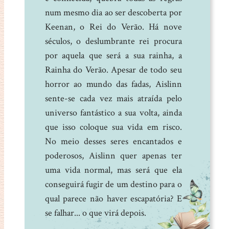
num mesmo dia ao ser descoberta por
Keenan, o Rei do Verão. Há nove
séculos, o deslumbrante rei procura
por aquela que será a sua rainha, a
Rainha do Verão. Apesar de todo seu
horror ao mundo das fadas, Aislinn
sente-se cada vez mais atraída pelo
universo fantástico a sua volta, ainda
que isso coloque sua vida em risco.
No meio desses seres encantados e
poderosos, Aislinn quer apenas ter
uma vida normal, mas será que ela
conseguirá fugir de um destino para o
qual parece não haver escapatória? E
se falhar... o que virá depois.