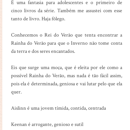
É uma fantasia para adolescentes e o primeiro de
cinco livros da série. Também me assustei com esse
tanto de livro. Haja fôlego.
Conhecemos o Rei do Verão que tenta encontrar a
Rainha do Verão para que o Inverno não tome conta
da terra e dos seres encantados.
Eis que surge uma moça, que é eleita por ele como a
possível Rainha do Verão, mas nada é tão fácil assim,
pois ela é determinada, geniosa e vai lutar pelo que ela
quer.
Aislinn é uma jovem tímida, contida, centrada
Keenan é arrogante, genioso e sutil