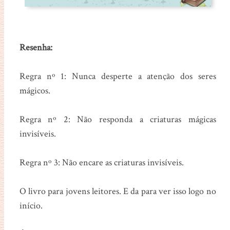
Resenha:
Regra nº 1: Nunca desperte a atenção dos seres
mágicos.
Regra nº 2: Não responda a criaturas mágicas
invisíveis.
Regra nº 3: Não encare as criaturas invisíveis.
O livro para jovens leitores. E da para ver isso logo no
início.