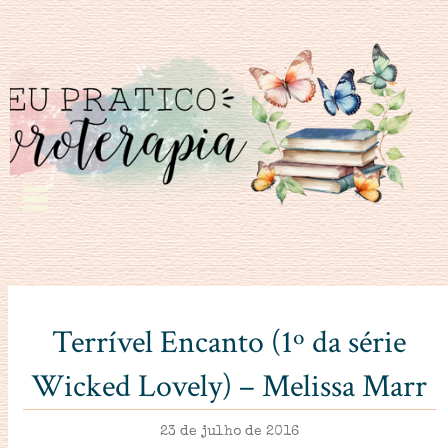
Terrível Encanto (1º da série
Wicked Lovely) – Melissa Marr
23 de julho de 2016