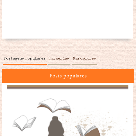
Postagens Populares
Parcerias
Marcadores
Posts populares