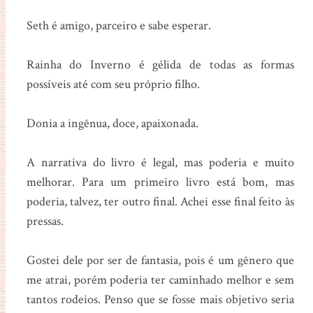
Seth é amigo, parceiro e sabe esperar.
Rainha do Inverno é gélida de todas as formas
possíveis até com seu próprio filho.
Donia a ingênua, doce, apaixonada.
A narrativa do livro é legal, mas poderia e muito
melhorar. Para um primeiro livro está bom, mas
poderia, talvez, ter outro final. Achei esse final feito às
pressas.
Gostei dele por ser de fantasia, pois é um gênero que
me atrai, porém poderia ter caminhado melhor e sem
tantos rodeios. Penso que se fosse mais objetivo seria