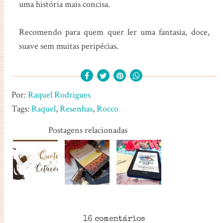
uma história mais concisa.
Recomendo para quem quer ler uma fantasia, doce,
suave sem muitas peripécias.
Por:
Raquel Rodrigues
Tags:
Raquel
,
Resenhas
,
Rocco
Postagens relacionadas
16 comentários