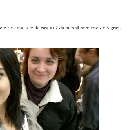
 e tive que sair de casa as 7 da manhã num frio de 6 graus.