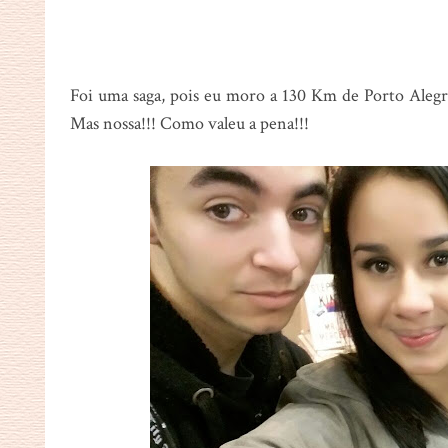
Foi uma saga, pois eu moro a 130 Km de Porto Alegre
Mas nossa!!! Como valeu a pena!!!