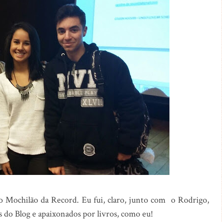
 Mochilão da Record. Eu fui, claro, junto com o Rodrigo,
s do Blog e apaixonados por livros, como eu!