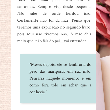
fantasmas. Sempre viu, desde pequena.
Não sabe de onde herdou isso.
Certamente não foi da mãe. Penso que
teremos uma explicação no segundo livro,
pois aqui não tivemos não. A mãe dela
meio que não fala do pai....vai entender....
"Meses depois, ele se lembraria do
peso das mariposas em sua mão.
Pensaria naquele momento e em
como fora tolo em achar que a
conhecia."