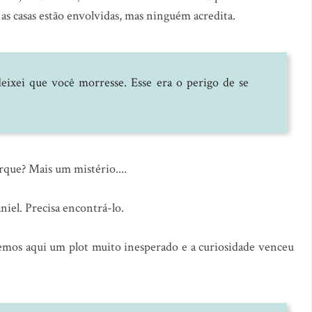
 as casas estão envolvidas, mas ninguém acredita.
eixei que você morresse. Esse era o perigo de se
que? Mais um mistério....
iel. Precisa encontrá-lo.
ivemos aqui um plot muito inesperado e a curiosidade venceu