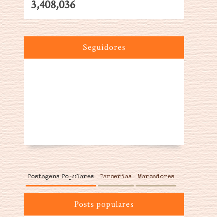
3,408,036
Seguidores
Postagens Populares
Parcerias
Marcadores
Posts populares