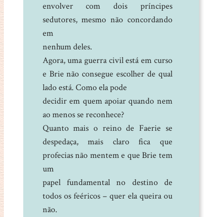
envolver com dois príncipes
sedutores, mesmo não concordando
em
nenhum deles.
Agora, uma guerra civil está em curso
e Brie não consegue escolher de qual
lado está. Como ela pode
decidir em quem apoiar quando nem
ao menos se reconhece?
Quanto mais o reino de Faerie se
despedaça, mais claro fica que
profecias não mentem e que Brie tem
um
papel fundamental no destino de
todos os feéricos – quer ela queira ou
não.