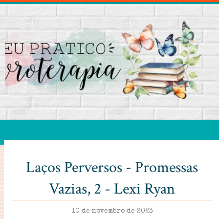
Laços Perversos - Promessas
Vazias, 2 - Lexi Ryan
10 de novembro de 2023