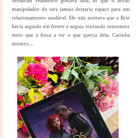
Sebastian realmente gostava dela, só que o jeitão
manipulador do cara jamais deixaria espaço para um
relacionamento saudável. Ele não aceitava que a Brie
havia seguido em frente e seguia tentando convencer
meio que a força a ter o que queria dela. Carinha
sinistro....