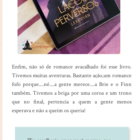
Enfim, não só de romance avacalhado foi esse livro.
Tivemos muitas aventuras. Bastante ação,um romance
fofo porque....né....a gente merece....a Brie e o Finn
também. Tivemos a briga por uma coroa e um trono
que no final, pertencia a quem a gente menos
esperava e não a queim os queria!