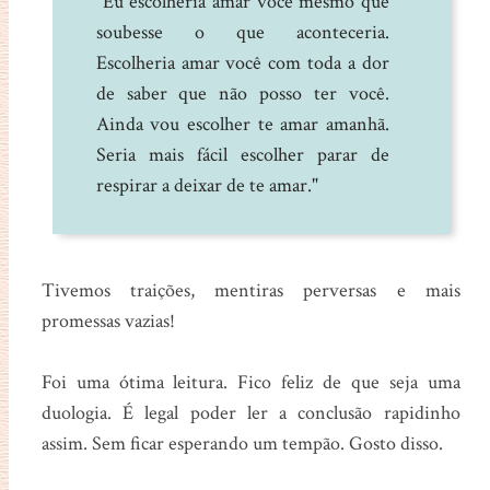
"Eu escolheria amar você mesmo que
soubesse o que aconteceria.
Escolheria amar você com toda a dor
de saber que não posso ter você.
Ainda vou escolher te amar amanhã.
Seria mais fácil escolher parar de
respirar a deixar de te amar."
Tivemos traições, mentiras perversas e mais
promessas vazias!
Foi uma ótima leitura. Fico feliz de que seja uma
duologia. É legal poder ler a conclusão rapidinho
assim. Sem ficar esperando um tempão. Gosto disso.