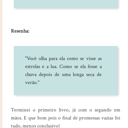
Resenha:
"Você olha para ela como se visse as
estrelas e a lua. Como se ela fosse a
chuva depois de uma longa seca de
verão."
Terminei o primeiro livro, já com o segundo em
mãos. E que bom pois o final de promessas vazias foi
tudo, menos conclusivo!