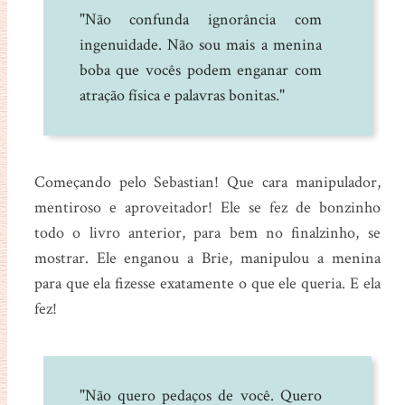
"Não confunda ignorância com
ingenuidade. Não sou mais a menina
boba que vocês podem enganar com
atração física e palavras bonitas."
Começando pelo Sebastian! Que cara manipulador,
mentiroso e aproveitador! Ele se fez de bonzinho
todo o livro anterior, para bem no finalzinho, se
mostrar. Ele enganou a Brie, manipulou a menina
para que ela fizesse exatamente o que ele queria. E ela
fez!
"Não quero pedaços de você. Quero