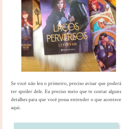
Se você não leu o primeiro, preciso avisar que poderá
ter spoiler dele. Eu preciso meio que te contar alguns
detalhes para que você possa entender o que acontece
aqui.