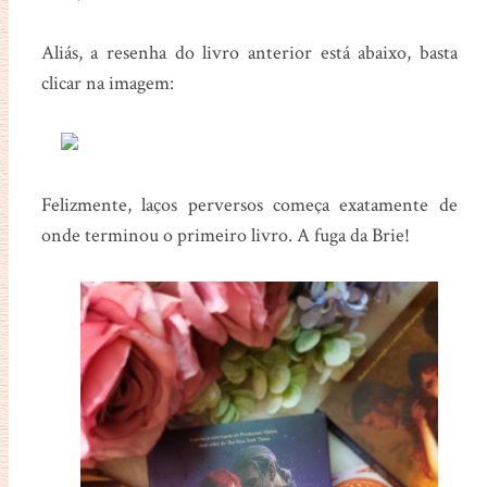
Aliás, a resenha do livro anterior está abaixo, basta
clicar na imagem:
Felizmente, laços perversos começa exatamente de
onde terminou o primeiro livro. A fuga da Brie!