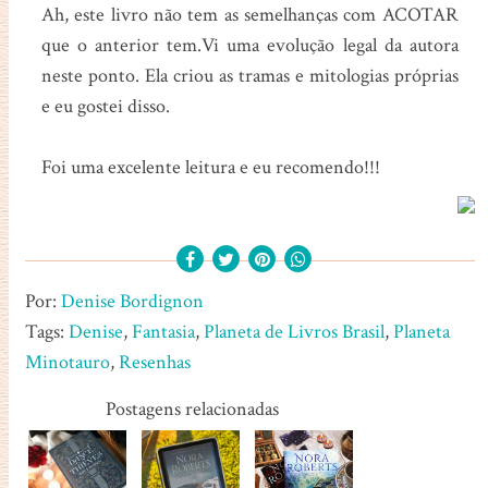
Ah, este livro não tem as semelhanças com ACOTAR
que o anterior tem.Vi uma evolução legal da autora
neste ponto. Ela criou as tramas e mitologias próprias
e eu gostei disso.
Foi uma excelente leitura e eu recomendo!!!
Por:
Denise Bordignon
Tags:
Denise
,
Fantasia
,
Planeta de Livros Brasil
,
Planeta
Minotauro
,
Resenhas
Postagens relacionadas