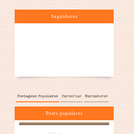
Seguidores
Postagens Populares
Parcerias
Marcadores
Posts populares