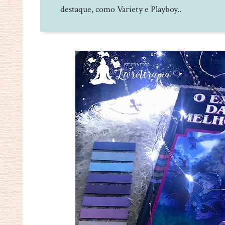
destaque, como Variety e Playboy..