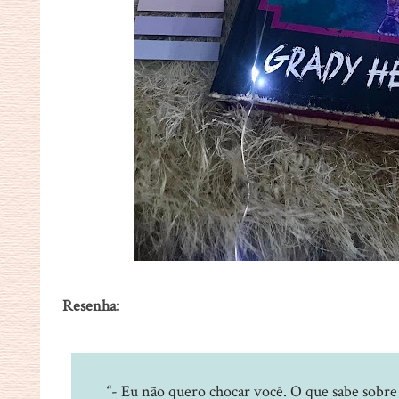
Resenha:
“- Eu não quero chocar você. O que sabe sobr