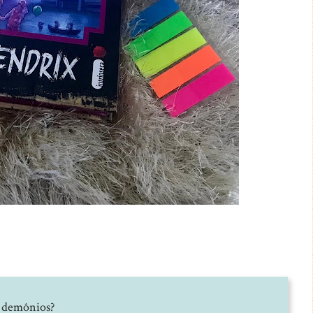
e demônios?