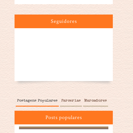
Seguidores
Postagens Populares
Parcerias
Marcadores
Posts populares