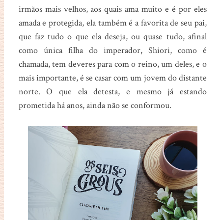
irmãos mais velhos, aos quais ama muito e é por eles
amada e protegida, ela também é a favorita de seu pai,
que faz tudo o que ela deseja, ou quase tudo, afinal
como única filha do imperador, Shiori, como é
chamada, tem deveres para com o reino, um deles, e o
mais importante, é se casar com um jovem do distante
norte. O que ela detesta, e mesmo já estando
prometida há anos, ainda não se conformou.