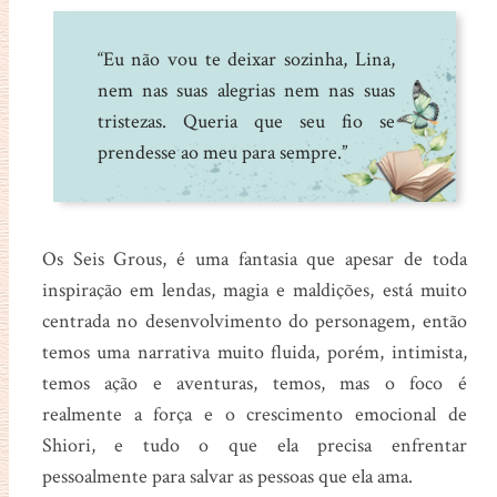
“Eu não vou te deixar sozinha, Lina,
nem nas suas alegrias nem nas suas
tristezas. Queria que seu fio se
prendesse ao meu para sempre.”
Os Seis Grous, é uma fantasia que apesar de toda
inspiração em lendas, magia e maldições, está muito
centrada no desenvolvimento do personagem, então
temos uma narrativa muito fluida, porém, intimista,
temos ação e aventuras, temos, mas o foco é
realmente a força e o crescimento emocional de
Shiori, e tudo o que ela precisa enfrentar
pessoalmente para salvar as pessoas que ela ama.