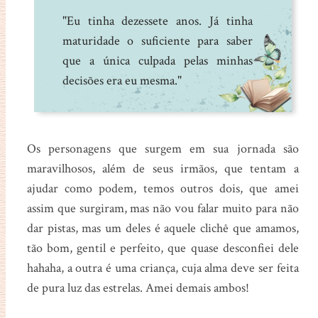
"Eu tinha dezessete anos. Já tinha
maturidade o suficiente para saber
que a única culpada pelas minhas
decisões era eu mesma."
Os personagens que surgem em sua jornada são
maravilhosos, além de seus irmãos, que tentam a
ajudar como podem, temos outros dois, que amei
assim que surgiram, mas não vou falar muito para não
dar pistas, mas um deles é aquele clichê que amamos,
tão bom, gentil e perfeito, que quase desconfiei dele
hahaha, a outra é uma criança, cuja alma deve ser feita
de pura luz das estrelas. Amei demais ambos!