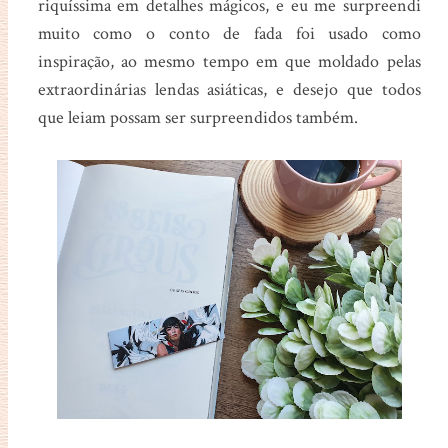
riquíssima em detalhes mágicos, e eu me surpreendi
muito como o conto de fada foi usado como
inspiração, ao mesmo tempo em que moldado pelas
extraordinárias lendas asiáticas, e desejo que todos
que leiam possam ser surpreendidos também.