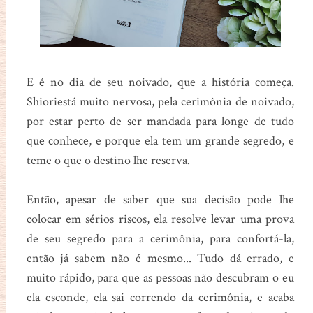
E é no dia de seu noivado, que a história começa.
Shioriestá muito nervosa, pela cerimônia de noivado,
por estar perto de ser mandada para longe de tudo
que conhece, e porque ela tem um grande segredo, e
teme o que o destino lhe reserva.
Então, apesar de saber que sua decisão pode lhe
colocar em sérios riscos, ela resolve levar uma prova
de seu segredo para a cerimônia, para confortá-la,
então já sabem não é mesmo... Tudo dá errado, e
muito rápido, para que as pessoas não descubram o eu
ela esconde, ela sai correndo da cerimônia, e acaba