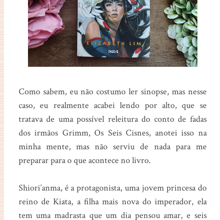
Como sabem, eu não costumo ler sinopse, mas nesse
caso, eu realmente acabei lendo por alto, que se
tratava de uma possível releitura do conto de fadas
dos irmãos Grimm, Os Seis Cisnes, anotei isso na
minha mente, mas não serviu de nada para me
preparar para o que acontece no livro.
Shiori’anma, é a protagonista, uma jovem princesa do
reino de Kiata, a filha mais nova do imperador, ela
tem uma madrasta que um dia pensou amar, e seis