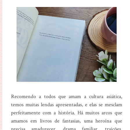
Recomendo a todos que amam a cultura asiática,
temos muitas lendas apresentadas, e elas se mesclam
perfeitamente com a história. Há muitos arcos que
amamos em livros de fantasias, uma heroína que
precisa amadurecer, drama familiar, traições,