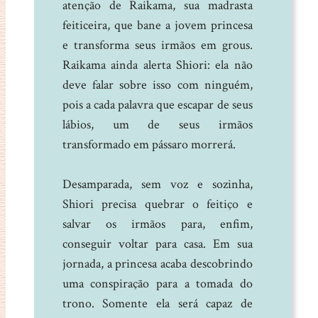
atenção de Raikama, sua madrasta
feiticeira, que bane a jovem princesa
e transforma seus irmãos em grous.
Raikama ainda alerta Shiori: ela não
deve falar sobre isso com ninguém,
pois a cada palavra que escapar de seus
lábios, um de seus irmãos
transformado em pássaro morrerá.
Desamparada, sem voz e sozinha,
Shiori precisa quebrar o feitiço e
salvar os irmãos para, enfim,
conseguir voltar para casa. Em sua
jornada, a princesa acaba descobrindo
uma conspiração para a tomada do
trono. Somente ela será capaz de