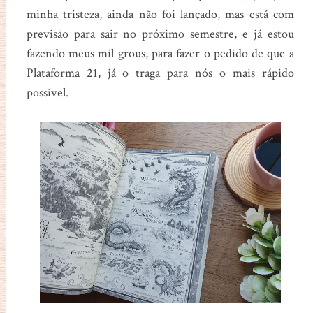
minha tristeza, ainda não foi lançado, mas está com
previsão para sair no próximo semestre, e já estou
fazendo meus mil grous, para fazer o pedido de que a
Plataforma 21, já o traga para nós o mais rápido
possível.