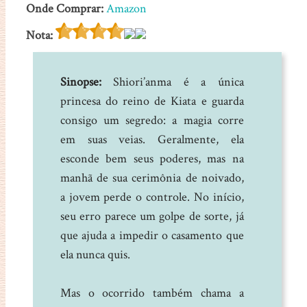
Onde Comprar:
Amazon
Nota:
Sinopse:
Shiori’anma é a única
princesa do reino de Kiata e guarda
consigo um segredo: a magia corre
em suas veias. Geralmente, ela
esconde bem seus poderes, mas na
manhã de sua cerimônia de noivado,
a jovem perde o controle. No início,
seu erro parece um golpe de sorte, já
que ajuda a impedir o casamento que
ela nunca quis.
Mas o ocorrido também chama a