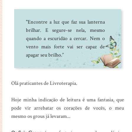
"Encontre a luz que faz sua lanterna
brilhar. E segure-se nela, mesmo
quando a escuridão a cercar. Nem o
vento mais forte vai ser capaz de
apagar seu brilho.”
Olá praticantes de Livroterapia.
Hoje minha indicação de leitura é uma fantasia, que
pode vir arrebatar os corações de vocês, o meu
mesmo os grous já levaram...