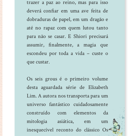
trazer a paz ao reino, mas para isso
deverá confiar em uma ave feita de
dobraduras de papel, em um dragão e
até no rapaz com quem lutou tanto
para não se casar. E Shiori precisará
assumir, finalmente, a magia que
escondeu por toda a vida – custe o
que custar.
Os seis grous é o primeiro volume
desta aguardada série de Elizabeth
Lim. A autora nos transporta para um
universo fantástico cuidadosamente
construído com elementos da
mitologia asiática, em um
inesquecível reconto do clássico Os