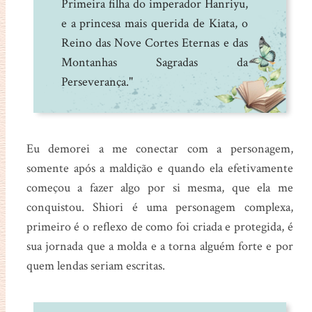
Primeira filha do imperador Hanriyu,
e a princesa mais querida de Kiata, o
Reino das Nove Cortes Eternas e das
Montanhas Sagradas da
Perseverança."
Eu demorei a me conectar com a personagem,
somente após a maldição e quando ela efetivamente
começou a fazer algo por si mesma, que ela me
conquistou. Shiori é uma personagem complexa,
primeiro é o reflexo de como foi criada e protegida, é
sua jornada que a molda e a torna alguém forte e por
quem lendas seriam escritas.