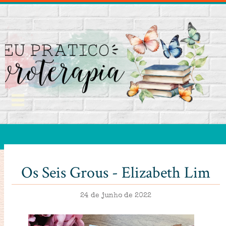
Os Seis Grous - Elizabeth Lim
24 de junho de 2022