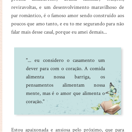
reviravoltas, e um desenvolvimento maravilhoso de
par romântico, é o famoso amor sendo construído aos
poucos que amo tanto, e eu to me segurando para não
falar mais desse casal, porque eu amei demais...
"... eu considero o casamento um
dever para com o coração. A comida
alimenta nossa barriga, os
pensamentos alimentam nossa
mente, mas é o amor que alimenta o
coração."
Estou apaixonada e ansiosa pelo próximo, que para