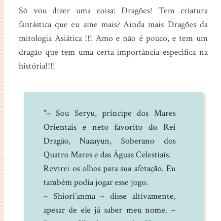
Só vou dizer uma coisa: Dragões! Tem criatura
fantástica que eu ame mais? Ainda mais Dragões da
mitologia Asiática !!! Amo e não é pouco, e tem um
dragão que tem uma certa importância especifica na
história!!!!
"– Sou Seryu, príncipe dos Mares
Orientais e neto favorito do Rei
Dragão, Nazayun, Soberano dos
Quatro Mares e das Águas Celestiais.
Revirei os olhos para sua afetação. Eu
também podia jogar esse jogo.
– Shiori’anma – disse altivamente,
apesar de ele já saber meu nome. –