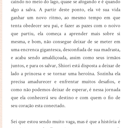
caindo no meio do lago, quase se afogando e é quando
algo a salva. A partir deste ponto, ela vê sua vida
ganhar um novo ritmo, ao mesmo tempo em que
tenta obedecer seu pai, e fazer as pazes com o noivo
que partiu, ela começa a aprender mais sobre si
mesma, e bom, não consegue deixar de se meter em
uma encrenca gigantesca, desconfiada de sua madrasta,
e acaba sendo amaldiçoada, assim como seus irmãos
juntos, e para os salvar, Shiori está disposta a deixar de
lado a princesa e se tornar uma heroína. Sozinha ela
precisa amadurecer e enfrentar muitos desafios, e
como não podemos deixar de esperar, é nessa jornada
que ela conhecerá seu destino e com quem o fio de
seu coração esta conectado.
Sei que estou sendo muito vaga, mas é que a história é