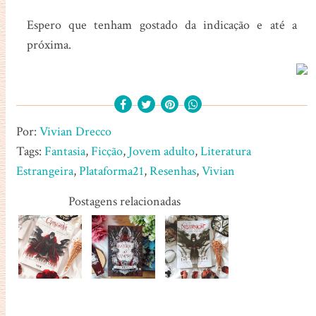
Espero que tenham gostado da indicação e até a
próxima.
Por:
Vivian Drecco
Tags:
Fantasia
,
Ficção
,
Jovem adulto
,
Literatura
Estrangeira
,
Plataforma21
,
Resenhas
,
Vivian
Postagens relacionadas