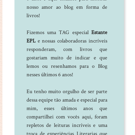
nosso amor ao blog em forma de
livros!
Fizemos uma TAG especial
Estante
EPL
e nossas colaboradoras incríveis
responderam, com livros que
gostariam muito de indicar e que
lemos ou resenhamos para o Blog
nesses últimos 6 anos!
Eu tenho muito orgulho de ser parte
dessa equipe tão amada e especial para
mim, esses últimos anos que
compartilhei com vocês aqui, foram
repletos de leituras incríveis e uma
troca de experiências Literarias que