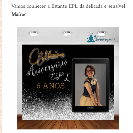
Vamos conhecer a Estante EPL da delicada e sensível
Maíra
?