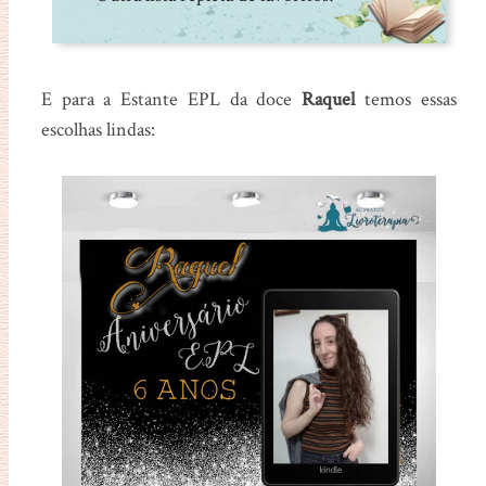
E para a Estante EPL da doce
Raquel
temos essas
escolhas lindas: