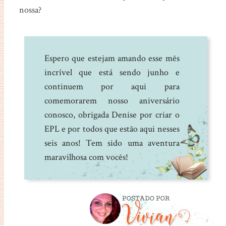
nossa?
Espero que estejam amando esse mês
incrível que está sendo junho e
continuem por aqui para
comemorarem nosso aniversário
conosco, obrigada Denise por criar o
EPL e por todos que estão aqui nesses
seis anos! Tem sido uma aventura
maravilhosa com vocês!