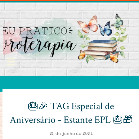
🎂🎉 TAG Especial de
Aniversário - Estante EPL 🎂🎁
25 de junho de 2021