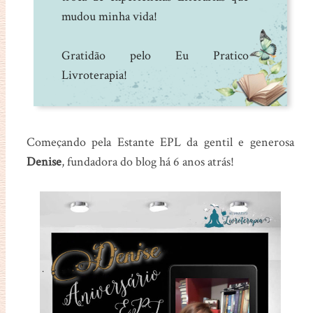
mudou minha vida!
Gratidão pelo Eu Pratico
Livroterapia!
Começando pela Estante EPL da gentil e generosa
Denise
, fundadora do blog há 6 anos atrás!