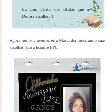
Eu amo vários dos títulos que a
Denise escolheu!!
Agora temos a aventureira Marcinha mostrando suas
escolhas para a Estante EPL!