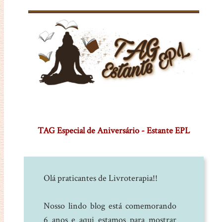
TAG Especial de Aniversário - Estante EPL
Olá praticantes de Livroterapia!!
Nosso lindo blog está comemorando
6 anos e aqui estamos para mostrar