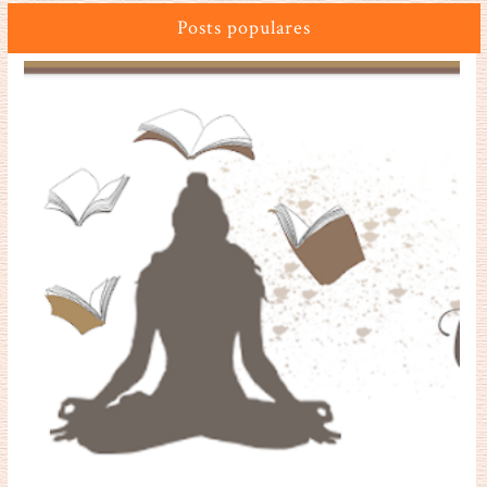
Posts populares