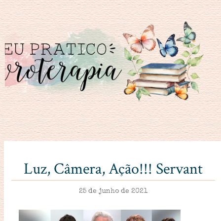
Luz, Câmera, Ação!!! Servant
25 de junho de 2021