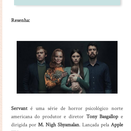
Resenha:
Servant
é uma série de horror psicológico norte
americana do produtor e diretor
Tony
Basgallop
e
dirigida por
M. Nigh Shyamalan
. Lançada pela
Apple