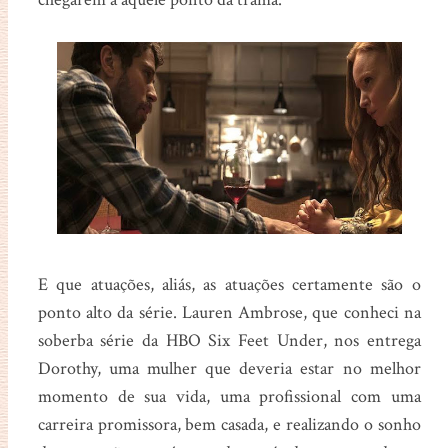
E que atuações, aliás, as atuações certamente são o
ponto alto da série. Lauren Ambrose, que conheci na
soberba série da HBO Six Feet Under, nos entrega
Dorothy, uma mulher que deveria estar no melhor
momento de sua vida, uma profissional com uma
carreira promissora, bem casada, e realizando o sonho