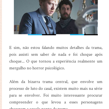
E sim, não estou falando muitos detalhes da trama,
pois assisti sem saber de nada e foi choque após
choque... O que tornou a experiência realmente um
mergulho no horror psicológico.
Além da bizarra trama central, que envolve um
processo de luto do casal, existem muito mais na série
para se envolver. Foi muito interessante procurar
compreender o que levou a esses personagens
chegarem a aquele ponto da trama.