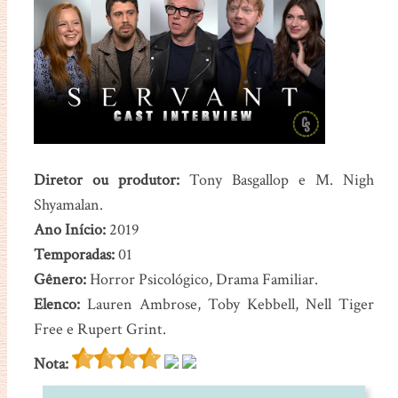
Diretor ou produtor:
Tony Basgallop e M. Nigh
Shyamalan.
Ano Início:
2019
Temporadas:
01
Gênero:
Horror Psicológico, Drama Familiar.
Elenco:
Lauren Ambrose, Toby Kebbell, Nell Tiger
Free e Rupert Grint.
Nota: