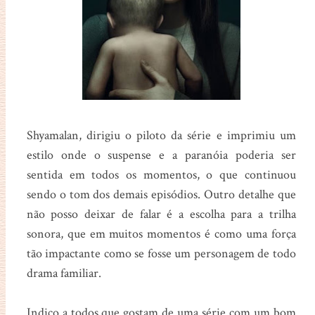
Shyamalan, dirigiu o piloto da série e imprimiu um
estilo onde o suspense e a paranóia poderia ser
sentida em todos os momentos, o que continuou
sendo o tom dos demais episódios. Outro detalhe que
não posso deixar de falar é a escolha para a trilha
sonora, que em muitos momentos é como uma força
tão impactante como se fosse um personagem de todo
drama familiar.
Indico a todos que gostam de uma série com um bom