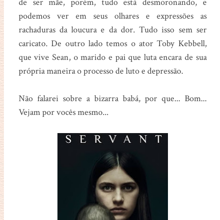
de ser mãe, porém, tudo está desmoronando, e
podemos ver em seus olhares e expressões as
rachaduras da loucura e da dor. Tudo isso sem ser
caricato. De outro lado temos o ator Toby Kebbell,
que vive Sean, o marido e pai que luta encara de sua
própria maneira o processo de luto e depressão.
Não falarei sobre a bizarra babá, por que... Bom...
Vejam por vocês mesmo...