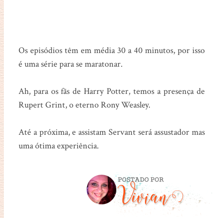
Os episódios têm em média 30 a 40 minutos, por isso
é uma série para se maratonar.
Ah, para os fãs de Harry Potter, temos a presença de
Rupert Grint, o eterno Rony Weasley.
Até a próxima, e assistam Servant será assustador mas
uma ótima experiência.