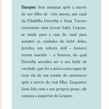
Sinopse:
Seis semanas após a morte
de seu filho de três meses, um casal
da Filadélfia Dorothy e Sean Turner
contratam uma jovem babá. Leanne,
se muda para a casa do casal para
assumir os cuidados do bebê deles,
Jericho, um reborn doll – boneco
recém nascido – o boneco, do qual
Dorothy acredita ser o seu bebê de
verdade, que foi a única coisa capaz de
tirar ela de um estado de catatônico
após a morte do real filho. Enquanto
Sean lida com o seu próprio pesar, ele
começa a suspeitar de Leanne.