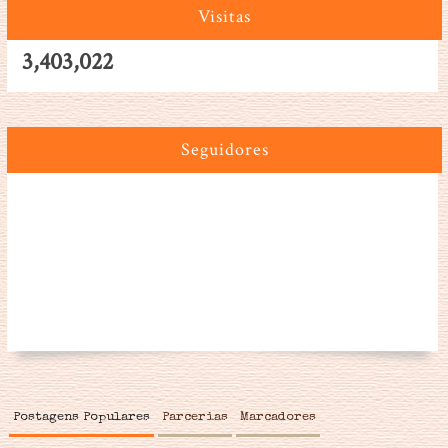
Visitas
3,403,022
Seguidores
Postagens Populares
Parcerias
Marcadores