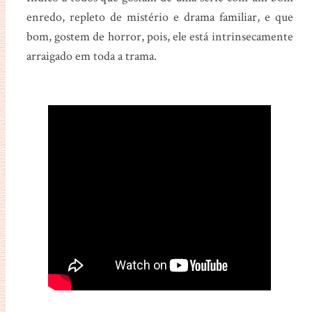
enredo, repleto de mistério e drama familiar, e que
bom, gostem de horror, pois, ele está intrinsecamente
arraigado em toda a trama.