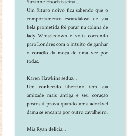
Suzanne Enoch fascina...
Um futuro noivo fica sabendo que o
comportamento escandaloso de sua
bela prometida foi parar na coluna de
lady Whistledown e volta correndo
para Londres com o intuito de ganhar
o coração da moça de uma vez por
todas.
Karen Hawkins seduz...
Um conhecido libertino tem sua
amizade mais antiga e seu coração
postos à prova quando uma adorável
dama se encanta por outro cavalheiro.
Mia Ryan delicia...