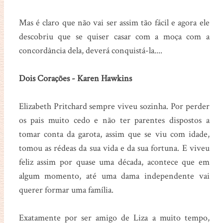
Mas é claro que não vai ser assim tão fácil e agora ele
descobriu que se quiser casar com a moça com a
concordância dela, deverá conquistá-la....
Dois Corações - Karen Hawkins
Elizabeth Pritchard sempre viveu sozinha. Por perder
os pais muito cedo e não ter parentes dispostos a
tomar conta da garota, assim que se viu com idade,
tomou as rédeas da sua vida e da sua fortuna. E viveu
feliz assim por quase uma década, acontece que em
algum momento, até uma dama independente vai
querer formar uma família.
Exatamente por ser amigo de Liza a muito tempo,