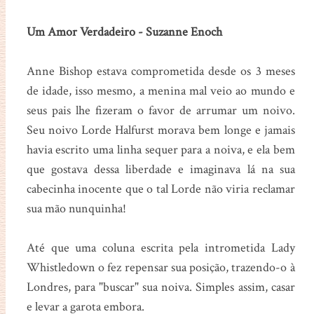
Um Amor Verdadeiro - Suzanne Enoch
Anne Bishop estava comprometida desde os 3 meses
de idade, isso mesmo, a menina mal veio ao mundo e
seus pais lhe fizeram o favor de arrumar um noivo.
Seu noivo Lorde Halfurst morava bem longe e jamais
havia escrito uma linha sequer para a noiva, e ela bem
que gostava dessa liberdade e imaginava lá na sua
cabecinha inocente que o tal Lorde não viria reclamar
sua mão nunquinha!
Até que uma coluna escrita pela intrometida Lady
Whistledown o fez repensar sua posição, trazendo-o à
Londres, para "buscar" sua noiva. Simples assim, casar
e levar a garota embora.