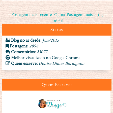
Postagem mais recente
Página
Postagem mais antiga
inicial
Status
Blog no ar desde:
Jun/2015
Postagens:
2898
Comentários:
23077
Melhor visualizado no Google Chrome
Quem escreve:
Denise Dimer Bordignon
Quem Escreve: