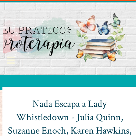
Nada Escapa a Lady
Whistledown - Julia Quinn,
Suzanne Enoch, Karen Hawkins,