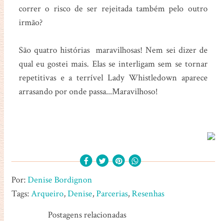
correr o risco de ser rejeitada também pelo outro
irmão?
São quatro histórias maravilhosas! Nem sei dizer de
qual eu gostei mais. Elas se interligam sem se tornar
repetitivas e a terrível Lady Whistledown aparece
arrasando por onde passa...Maravilhoso!
Por:
Denise Bordignon
Tags:
Arqueiro
,
Denise
,
Parcerias
,
Resenhas
Postagens relacionadas