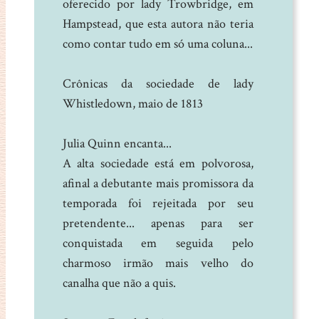
oferecido por lady Trowbridge, em
Hampstead, que esta autora não teria
como contar tudo em só uma coluna...
Crônicas da sociedade de lady
Whistledown, maio de 1813
Julia Quinn encanta...
A alta sociedade está em polvorosa,
afinal a debutante mais promissora da
temporada foi rejeitada por seu
pretendente... apenas para ser
conquistada em seguida pelo
charmoso irmão mais velho do
canalha que não a quis.