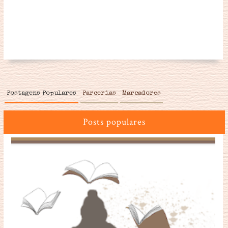
Postagens Populares
Parcerias
Marcadores
Posts populares