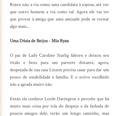
Royce não a via como uma candidata à esposa, até ver
que outro homem a via como tal. Agora ele vai ter
que provar à amiga que uma amizade pode se tornar
algo mais...
Uma Dúzia de Beijos - Mia Ryan
O pai de Lady Caroline Starlig faleceu e deixou seu
título e bens para um parente distante, agora,
despejada de sua casa Linney precisa casar para dar um
pouco de estabilidade à família. E o noivo escolhido
não a agrada muito não.
Então ela conhece Lorde Darington e percebe que há
muito mais coisa por trás do despejo e da fachada de
poucos amigos dele, terão um longo caminho, mas