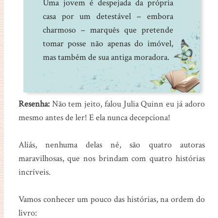
Uma jovem é despejada da própria
casa por um detestável – embora
charmoso – marquês que pretende
tomar posse não apenas do imóvel,
mas também de sua antiga moradora.
Resenha:
Não tem jeito, falou Julia Quinn eu já adoro
mesmo antes de ler! E ela nunca decepciona!
Aliás, nenhuma delas né, são quatro autoras
maravilhosas, que nos brindam com quatro histórias
incríveis.
Vamos conhecer um pouco das histórias, na ordem do
livro: