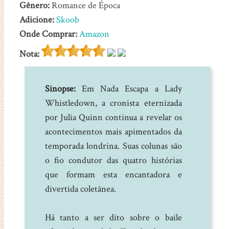
Gênero:
Romance de Época
Adicione:
Skoob
Onde Comprar:
Amazon
Nota:
Sinopse:
Em Nada Escapa a Lady
Whistledown, a cronista eternizada
por Julia Quinn continua a revelar os
acontecimentos mais apimentados da
temporada londrina. Suas colunas são
o fio condutor das quatro histórias
que formam esta encantadora e
divertida coletânea.
Há tanto a ser dito sobre o baile