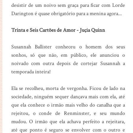
desistir de um noivo sem graça para ficar com Lorde
Darington é quase obrigatório para a menina agora...
Trinta e Seis Cartões de Amor - Juçia Quinn
Susannah Ballister conheceu o homem dos seus
sonhos, só que não, em público, ele anunciou o
noivado com outra depois de cortejar Susannah a
temporada inteira!
Ela se recolheu, morta de vergonha. Ficou de lado na
sociedade, ninguém sequer dançava mais com ela, até
que ela conhece o irmão mais velho do canalha que a
rejeitou, o conde de Renminster, e seu mundo
mudou. O irmão que ela achava perfeito a rejeitara,
até que ponto é seguro se envolver com o outro e