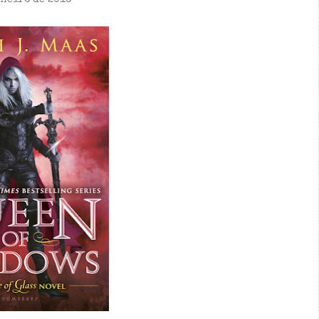
aneiro de 2016