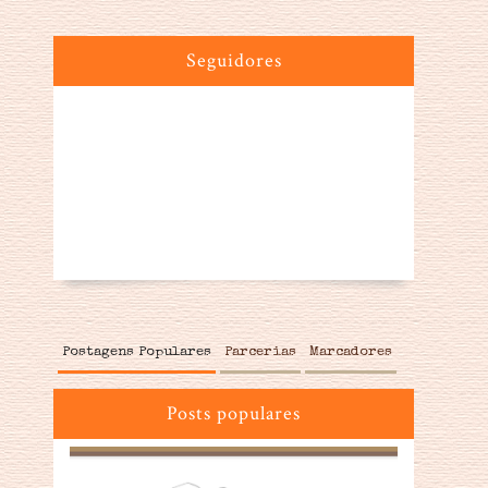
Seguidores
Postagens Populares
Parcerias
Marcadores
Posts populares