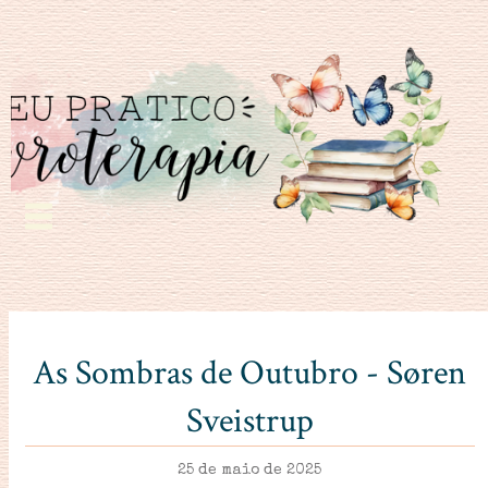
As Sombras de Outubro - Søren
Sveistrup
25 de maio de 2025