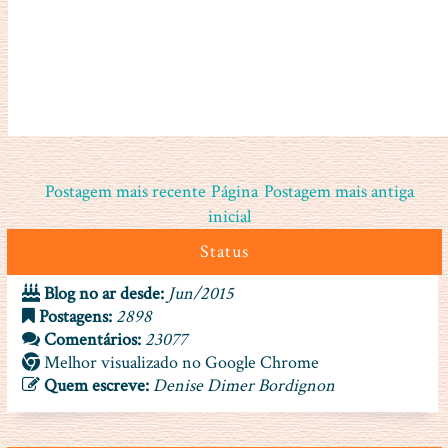
Postagem mais recente
Página
Postagem mais antiga
inicial
Status
Blog no ar desde:
Jun/2015
Postagens:
2898
Comentários:
23077
Melhor visualizado no Google Chrome
Quem escreve:
Denise Dimer Bordignon