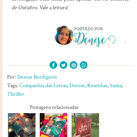
de Outubro
. Vale a leitura!
Por:
Denise Bordignon
Tags:
Companhia das Letras
,
Denise
,
Resenhas
,
Suma
,
Thriller
Postagens relacionadas