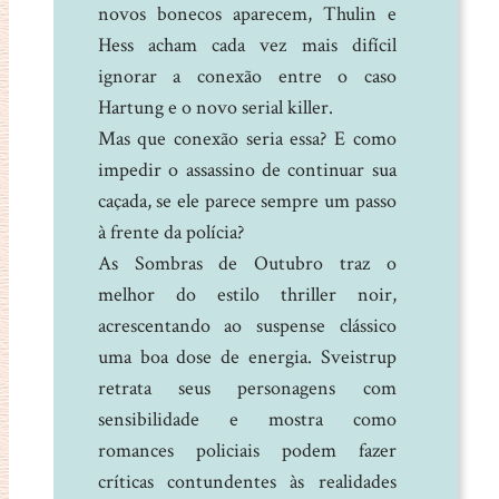
novos bonecos aparecem, Thulin e
Hess acham cada vez mais difícil
ignorar a conexão entre o caso
Hartung e o novo serial killer.
Mas que conexão seria essa? E como
impedir o assassino de continuar sua
caçada, se ele parece sempre um passo
à frente da polícia?
As Sombras de Outubro traz o
melhor do estilo thriller noir,
acrescentando ao suspense clássico
uma boa dose de energia. Sveistrup
retrata seus personagens com
sensibilidade e mostra como
romances policiais podem fazer
críticas contundentes às realidades