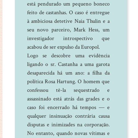
está pendurado um pequeno boneco
feito de castanhas. O caso é entregue
à ambiciosa detetive Naia Thulin e a
seu novo parceiro, Mark Hess, um
investigador introspectivo que
acabou de ser expulso da Europol.
Logo se descobre uma evidência
ligando o sr. Castanha a uma garota
desaparecida há um ano: a filha da
política Rosa Hartung. O homem que
confessou tê-la sequestrado e
assassinado está atrás das grades e o
caso foi encerrado há tempos ― e
qualquer insinuação contrária causa
disputas e inimizades na corporação.
No entanto, quando novas vítimas e