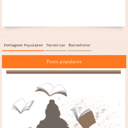
Postagens Populares
Parcerias
Marcadores
Posts populares