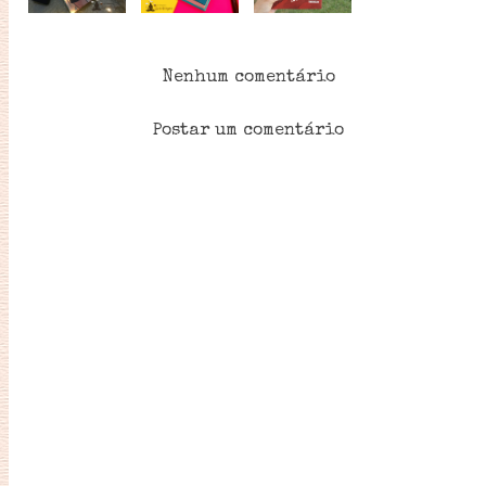
Nenhum comentário
Postar um comentário