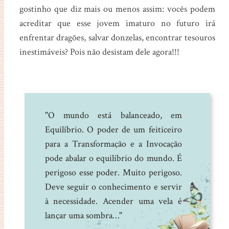
gostinho que diz mais ou menos assim: vocês podem
acreditar que esse jovem imaturo no futuro irá
enfrentar dragões, salvar donzelas, encontrar tesouros
inestimáveis? Pois não desistam dele agora!!!
"O mundo está balanceado, em
Equilíbrio. O poder de um feiticeiro
para a Transformação e a Invocação
pode abalar o equilíbrio do mundo. É
perigoso esse poder. Muito perigoso.
Deve seguir o conhecimento e servir
à necessidade. Acender uma vela é
lançar uma sombra…"