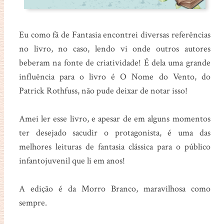
Eu como fã de Fantasia encontrei diversas referências
no livro, no caso, lendo vi onde outros autores
beberam na fonte de criatividade! É dela uma grande
influência para o livro é O Nome do Vento, do
Patrick Rothfuss, não pude deixar de notar isso!
Amei ler esse livro, e apesar de em alguns momentos
ter desejado sacudir o protagonista, é uma das
melhores leituras de fantasia clássica para o público
infantojuvenil que li em anos!
A edição é da Morro Branco, maravilhosa como
sempre.