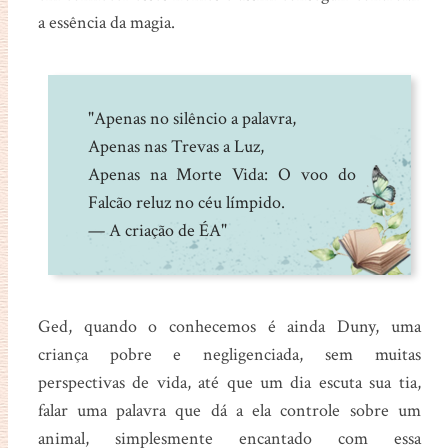
a essência da magia.
"Apenas no silêncio a palavra,
Apenas nas Trevas a Luz,
Apenas na Morte Vida: O voo do
Falcão reluz no céu límpido.
— A criação de ÉA"
Ged, quando o conhecemos é ainda Duny, uma
criança pobre e negligenciada, sem muitas
perspectivas de vida, até que um dia escuta sua tia,
falar uma palavra que dá a ela controle sobre um
animal, simplesmente encantado com essa