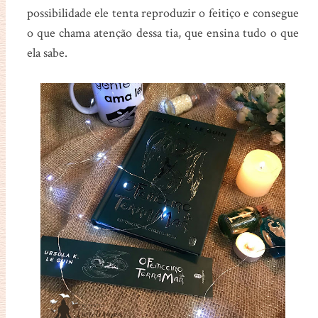
possibilidade ele tenta reproduzir o feitiço e consegue
o que chama atenção dessa tia, que ensina tudo o que
ela sabe.