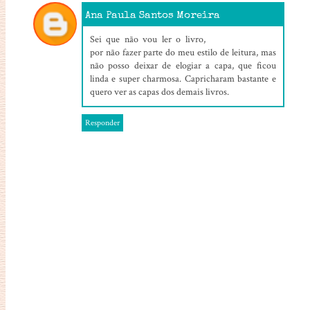
Ana Paula Santos Moreira
29/08/2022, 15:01
Sei que não vou ler o livro,
por não fazer parte do meu estilo de leitura, mas
não posso deixar de elogiar a capa, que ficou
linda e super charmosa. Capricharam bastante e
quero ver as capas dos demais livros.
Responder