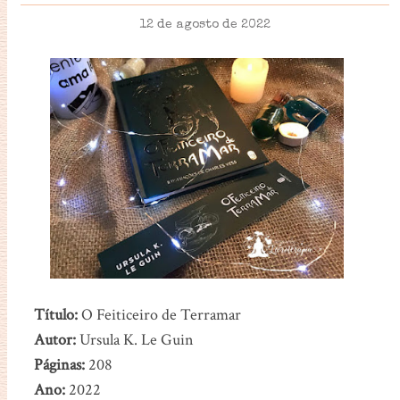
12 de agosto de 2022
Título:
O Feiticeiro de Terramar
Autor:
Ursula K. Le Guin
Páginas:
208
Ano:
2022