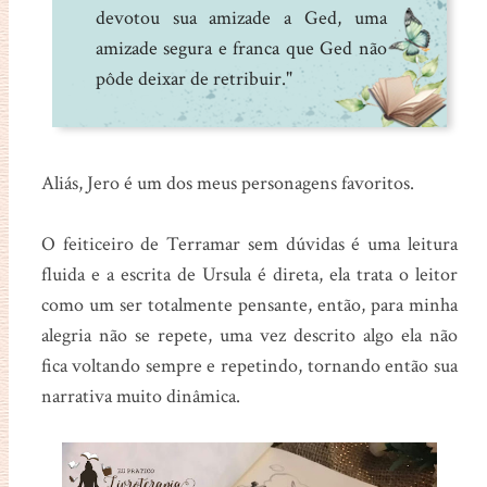
devotou sua amizade a Ged, uma
amizade segura e franca que Ged não
pôde deixar de retribuir."
Aliás, Jero é um dos meus personagens favoritos.
O feiticeiro de Terramar sem dúvidas é uma leitura
fluida e a escrita de Ursula é direta, ela trata o leitor
como um ser totalmente pensante, então, para minha
alegria não se repete, uma vez descrito algo ela não
fica voltando sempre e repetindo, tornando então sua
narrativa muito dinâmica.