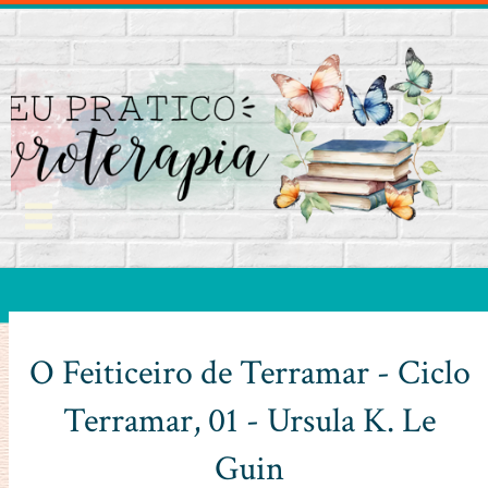
O Feiticeiro de Terramar - Ciclo
Terramar, 01 - Ursula K. Le
Guin