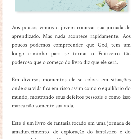
Aos poucos vemos o jovem começar sua jornada de
aprendizado. Mas nada acontece rapidamente. Aos
poucos podemos compreender que Ged, tem um
longo caminho para se tornar o Feiticeiro tão
poderoso que o começo do livro diz que ele será.
Em diversos momentos ele se coloca em situações
onde sua vida fica em risco assim como o equilíbrio do
mundo, mostrando seus defeitos pessoais e como isso
marca não somente sua vida.
Este é um livro de fantasia focado em uma jornada de
amadurecimento, de exploração do fantástico e do