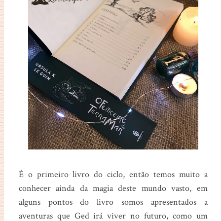
É o primeiro livro do ciclo, então temos muito a
conhecer ainda da magia deste mundo vasto, em
alguns pontos do livro somos apresentados a
aventuras que Ged irá viver no futuro, como um