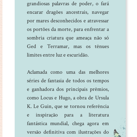
grandiosas palavras de poder, o fará
encarar dragões ancestrais, navegar
por mares desconhecidos e atravessar
os portões da morte, para enfrentar a
sombria criatura que ameaça não só
Ged e Terramar, mas os tênues
limites entre luz e escuridão.
Aclamada como uma das melhores
séries de fantasia de todos os tempos
e ganhadora dos principais prêmios,
como Locus e Hugo, a obra de Ursula
K. Le Guin, que se tornou referência
e inspiração para a literatura
fantástica mundial, chega agora em
versão definitiva com ilustrações do