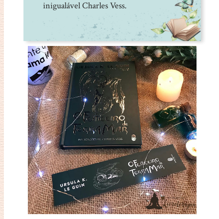
inigualável Charles Vess.