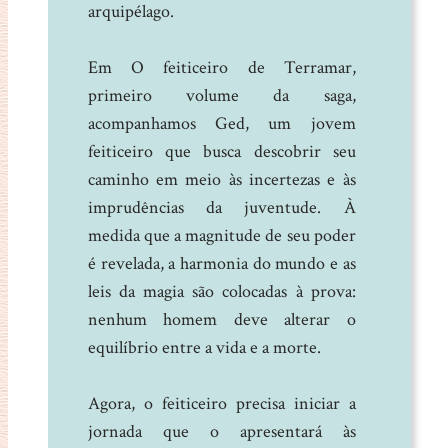
arquipélago.
Em O feiticeiro de Terramar,
primeiro volume da saga,
acompanhamos Ged, um jovem
feiticeiro que busca descobrir seu
caminho em meio às incertezas e às
imprudências da juventude. À
medida que a magnitude de seu poder
é revelada, a harmonia do mundo e as
leis da magia são colocadas à prova:
nenhum homem deve alterar o
equilíbrio entre a vida e a morte.
Agora, o feiticeiro precisa iniciar a
jornada que o apresentará às