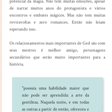
potencial da magia. Não tem muitas emoções, apesar
de narrar muitos anos do protagonista e vários
encontros e embates mágicos. Mas não tem muitas
reviravoltas e zero romances. Então não leiam
esperando isso.
Os relacionamentos mais importantes de Ged são com
seus mestres é melhor amigo, personagens
secundários que serão muito importantes para a
história.
"possuía uma habilidade maior que
não pode ser aprendida: a arte da
gentileza. Naquela noite, e em todas
as outras a partir de então, ofereceu e