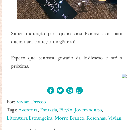
Super indicação para quem ama Fantasia, ou para
quem quer começar no gênero!
Espero que tenham gostado da indicação e até a
próxima.
Por:
Vivian Drecco
Tags:
Aventura
,
Fantasia
,
Ficção
,
Jovem adulto
,
Literatura Estrangeira
,
Morro Branco
,
Resenhas
,
Vivian