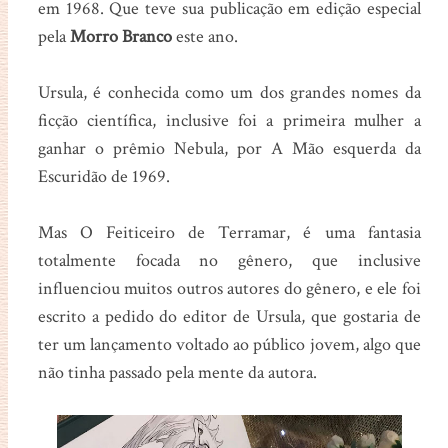
em 1968. Que teve sua publicação em edição especial
pela
Morro Branco
este ano.
Ursula, é conhecida como um dos grandes nomes da
ficção científica, inclusive foi a primeira mulher a
ganhar o prêmio Nebula, por A Mão esquerda da
Escuridão de 1969.
Mas O Feiticeiro de Terramar, é uma fantasia
totalmente focada no gênero, que inclusive
influenciou muitos outros autores do gênero, e ele foi
escrito a pedido do editor de Ursula, que gostaria de
ter um lançamento voltado ao público jovem, algo que
não tinha passado pela mente da autora.