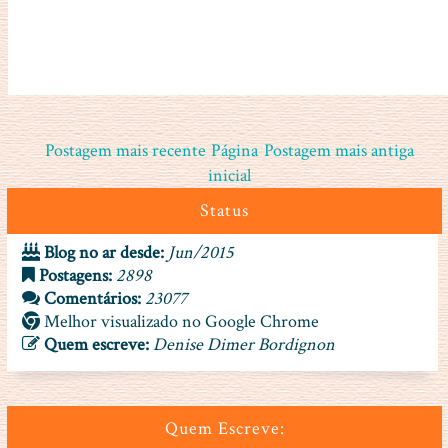
Postagem mais recente
Página
Postagem mais antiga
inicial
Status
Blog no ar desde:
Jun/2015
Postagens:
2898
Comentários:
23077
Melhor visualizado no Google Chrome
Quem escreve:
Denise Dimer Bordignon
Quem Escreve: