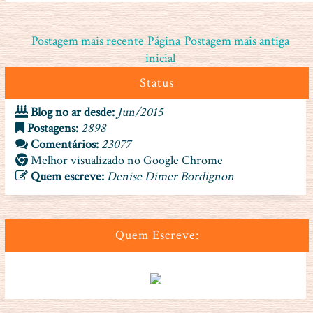
Postagem mais recente
Página
Postagem mais antiga
inicial
Status
Blog no ar desde:
Jun/2015
Postagens:
2898
Comentários:
23077
Melhor visualizado no Google Chrome
Quem escreve:
Denise Dimer Bordignon
Quem Escreve: