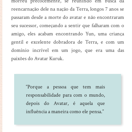
morreu precocemente, se reunindo em busca da
reencarnação dele na nação da Terra, longos 7 anos se
passaram desde a morte do avatar e não encontraram
seu sucessor, começando a sentir que falharam com o
amigo, eles acabam encontrando Yun, uma criança
gentil e excelente dobradora de Terra, e com um
domínio incrível em um jogo, que era uma das
paixões do Avatar Kuruk.
“Porque a pessoa que tem mais
responsabilidade para com o mundo,
depois do Avatar, é aquela que
influência a maneira como ele pensa.”