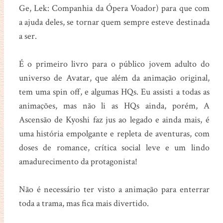
Ge, Lek: Companhia da Ópera Voador) para que com
a ajuda deles, se tornar quem sempre esteve destinada
a ser.
É o primeiro livro para o público jovem adulto do
universo de Avatar, que além da animação original,
tem uma spin off, e algumas HQs. Eu assisti a todas as
animações, mas não li as HQs ainda, porém, A
Ascensão de Kyoshi faz jus ao legado e ainda mais, é
uma história empolgante e repleta de aventuras, com
doses de romance, crítica social leve e um lindo
amadurecimento da protagonista!
Não é necessário ter visto a animação para enterrar
toda a trama, mas fica mais divertido.