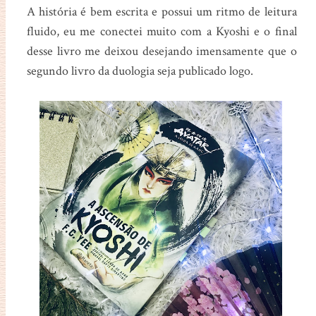
A história é bem escrita e possui um ritmo de leitura
fluido, eu me conectei muito com a Kyoshi e o final
desse livro me deixou desejando imensamente que o
segundo livro da duologia seja publicado logo.