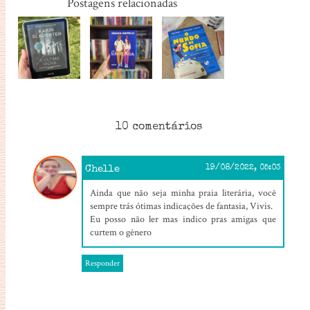
Postagens relacionadas
10 comentários
Chelle
19/08/2022, 05:03
Ainda que não seja minha praia literária, você
sempre trás ótimas indicações de fantasia, Vivis.
Eu posso não ler mas indico pras amigas que
curtem o gênero
Responder