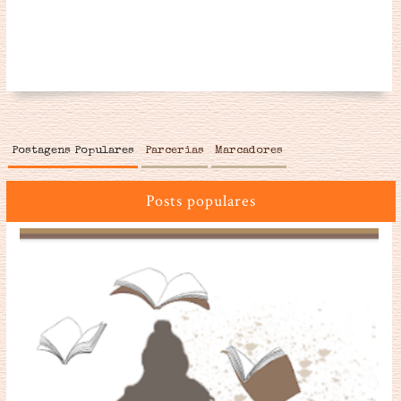
Postagens Populares
Parcerias
Marcadores
Posts populares