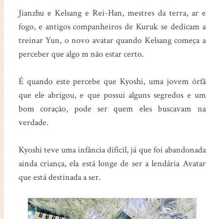
Jianzhu e Kelsang e Rei-Han, mestres da terra, ar e
fogo, e antigos companheiros de Kuruk se dedicam a
treinar Yun, o novo avatar quando Kelsang começa a
perceber que algo m não estar certo.
É quando este percebe que Kyoshi, uma jovem órfã
que ele abrigou, e que possui alguns segredos e um
bom coração, pode ser quem eles buscavam na
verdade.
Kyoshi teve uma infância difícil, já que foi abandonada
ainda criança, ela está longe de ser a lendária Avatar
que está destinada a ser.