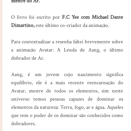
mestre do Ar.
O livro foi escrito por
F.C Yee com Michael Dante
Dimartino,
este último co-criador da animação.
Para contextualizar a resenha faltei brevemente sobre
a animação Avatar: A Lenda de Aang, o último
dobrador de Ar.
Aang, é um jovem cujo nascimento significa
equilíbrio, ele é a mais recente reencarnação do
Avatar, mestre de todos os elementos, sim neste
universo temos pessoas capazes de dominar os
elementos da natureza: Terra, fogo, ar e água. Aqueles
que tem o poder de os dominar são conhecidos como
dobradores.