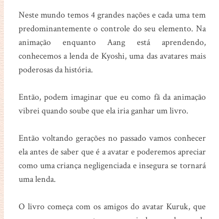
Neste mundo temos 4 grandes nações e cada uma tem
predominantemente o controle do seu elemento. Na
animação enquanto Aang está aprendendo,
conhecemos a lenda de Kyoshi, uma das avatares mais
poderosas da história.
Então, podem imaginar que eu como fã da animação
vibrei quando soube que ela iria ganhar um livro.
Então voltando gerações no passado vamos conhecer
ela antes de saber que é a avatar e poderemos apreciar
como uma criança negligenciada e insegura se tornará
uma lenda.
O livro começa com os amigos do avatar Kuruk, que