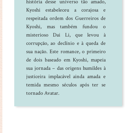
história desse universo tão amado,
Kyoshi estabeleceu a corajosa e
respeitada ordem dos Guerreiros de
Kyoshi, mas também fundou o
misterioso Dai Li, que levou à
corrupção, ao declínio e à queda de
sua nação. Este romance, o primeiro
de dois baseado em Kyoshi, mapeia
sua jornada – das origens humildes à
justiceira implacável ainda amada e
temida mesmo séculos após ter se
tornado Avatar.