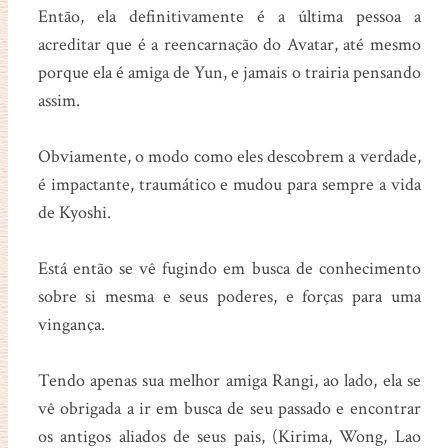
Então, ela definitivamente é a última pessoa a
acreditar que é a reencarnação do Avatar, até mesmo
porque ela é amiga de Yun, e jamais o trairia pensando
assim.
Obviamente, o modo como eles descobrem a verdade,
é impactante, traumático e mudou para sempre a vida
de Kyoshi.
Está então se vê fugindo em busca de conhecimento
sobre si mesma e seus poderes, e forças para uma
vingança.
Tendo apenas sua melhor amiga Rangi, ao lado, ela se
vê obrigada a ir em busca de seu passado e encontrar
os antigos aliados de seus pais, (Kirima, Wong, Lao