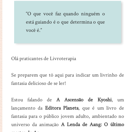
“O que você faz quando ninguém o
está guiando é o que determina o que
você é.”
Olá praticantes de Livroterapia
Se preparem que tô aqui para indicar um livrinho de
fantasia delicioso de se ler!
Estou falando de
A Ascensão de Kyoshi
, um
lançamento da
Editora Planeta
, que é um livro de
fantasia para o público jovem adulto, ambientado no
universo da animação
A Lenda de Aang: O último