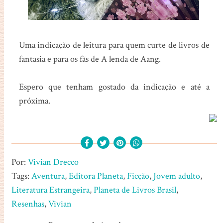
Uma indicação de leitura para quem curte de livros de
fantasia e para os fãs de A lenda de Aang.
Espero que tenham gostado da indicação e até a
próxima.
Por:
Vivian Drecco
Tags:
Aventura
,
Editora Planeta
,
Ficção
,
Jovem adulto
,
Literatura Estrangeira
,
Planeta de Livros Brasil
,
Resenhas
,
Vivian