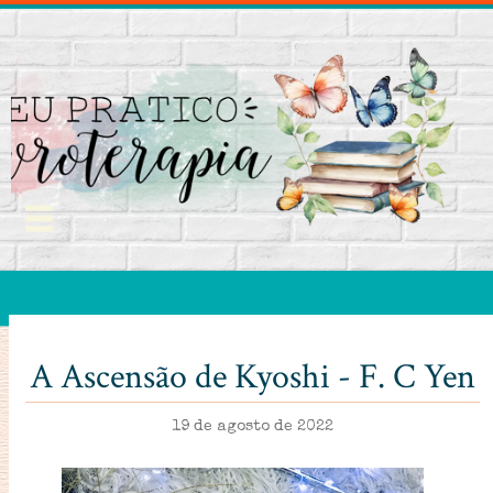
A Ascensão de Kyoshi - F. C Yen
19 de agosto de 2022