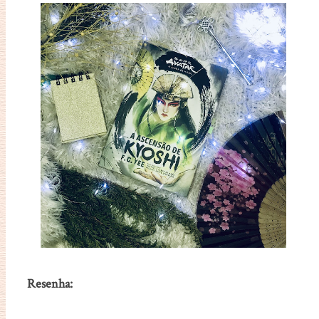
Resenha: