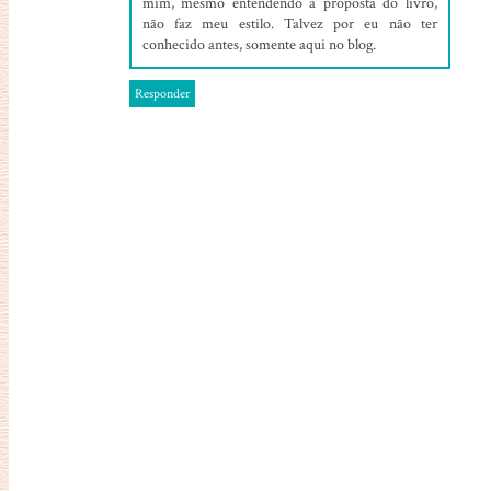
mim, mesmo entendendo a proposta do livro,
não faz meu estilo. Talvez por eu não ter
conhecido antes, somente aqui no blog.
Responder