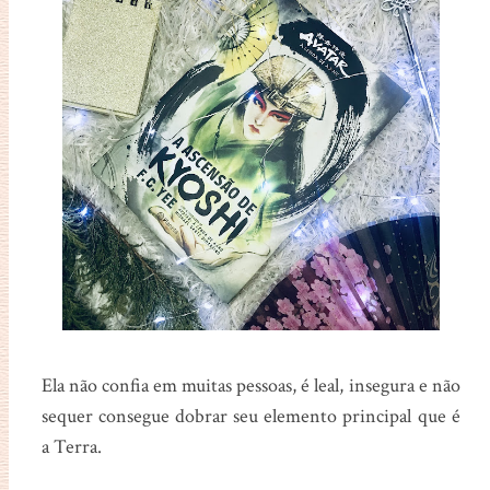
Ela não confia em muitas pessoas, é leal, insegura e não
sequer consegue dobrar seu elemento principal que é
a Terra.