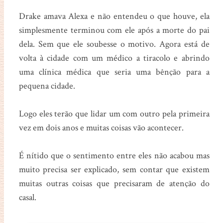
Drake amava Alexa e não entendeu o que houve, ela
simplesmente terminou com ele após a morte do pai
dela. Sem que ele soubesse o motivo. Agora está de
volta à cidade com um médico a tiracolo e abrindo
uma clínica médica que seria uma bênção para a
pequena cidade.
Logo eles terão que lidar um com outro pela primeira
vez em dois anos e muitas coisas vão acontecer.
É nítido que o sentimento entre eles não acabou mas
muito precisa ser explicado, sem contar que existem
muitas outras coisas que precisaram de atenção do
casal.