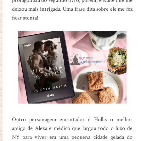
protagonista do segundo livro, porém, é Kane que me
deixou mais intrigada. Uma frase dita sobre ele me fez
ficar atenta!
Outro personagem encantador é Hollis o melhor
amigo de Alexa e médico que largou todo o luxo de
NY para viver em uma pequena cidade gelada do