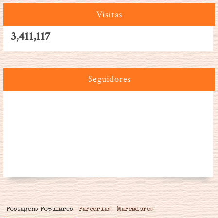
Visitas
3,411,117
Seguidores
Postagens Populares
Parcerias
Marcadores