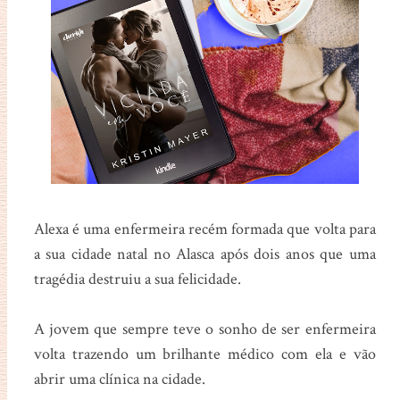
Alexa é uma enfermeira recém formada que volta para
a sua cidade natal no Alasca após dois anos que uma
tragédia destruiu a sua felicidade.
A jovem que sempre teve o sonho de ser enfermeira
volta trazendo um brilhante médico com ela e vão
abrir uma clínica na cidade.