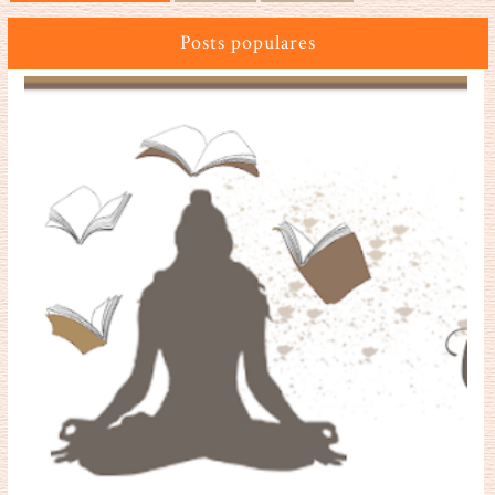
Posts populares