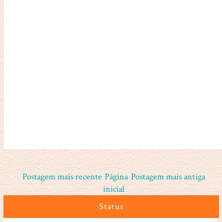
Postagem mais recente
Página
Postagem mais antiga
inicial
Status