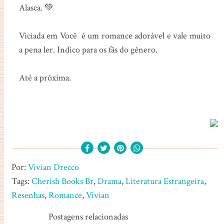
Alasca. 💚
Viciada em Você é um romance adorável e vale muito
a pena ler. Indico para os fãs do gênero.
Até a próxima.
Por:
Vivian Drecco
Tags:
Cherish Books Br
,
Drama
,
Literatura Estrangeira
,
Resenhas
,
Romance
,
Vivian
Postagens relacionadas