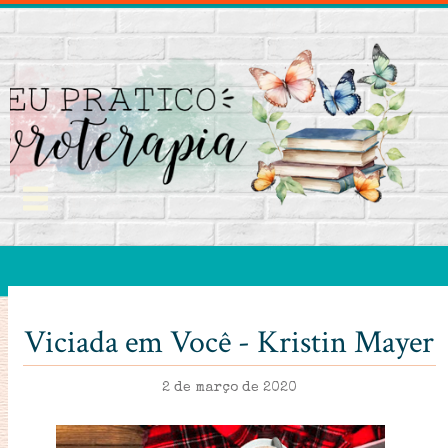
Viciada em Você - Kristin Mayer
2 de março de 2020