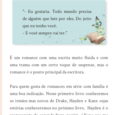
"- Eu gostaria. Todo mundo precisa
de alguém que lute por eles. Do jeito
que eu tenho você.
- E você sempre vai ter."
É um romance com uma escrita muito fluida e com
uma trama com um certo toque de suspense, mas o
romance é o ponto principal da escritora.
Para quem gosta de romances em série com família é
uma boa indicação. Nesse primeiro livro conhecemos
os irmãos mas novos de Drake, Hayden e Kane cujas
estórias conheceremos no próximo livro. Hayden é o