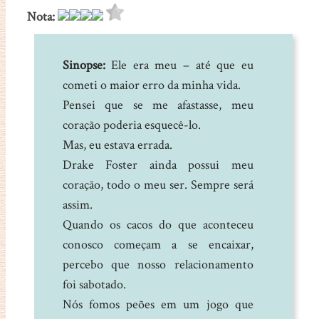
Nota:
Sinopse:
Ele era meu – até que eu
cometi o maior erro da minha vida.
Pensei que se me afastasse, meu
coração poderia esquecê-lo.
Mas, eu estava errada.
Drake Foster ainda possui meu
coração, todo o meu ser. Sempre será
assim.
Quando os cacos do que aconteceu
conosco começam a se encaixar,
percebo que nosso relacionamento
foi sabotado.
Nós fomos peões em um jogo que