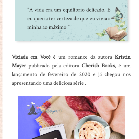
"A vida era um equilíbrio delicado. E
eu queria ter certeza de que eu vivia a
minha ao máximo."
Viciada em Você
é um romance da autora
Kristin
Mayer
publicado pela editora
Cherish Books
, é um
lançamento de fevereiro de 2020 e já chegou nos
apresentando uma deliciosa série .