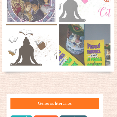
Gêneros literários