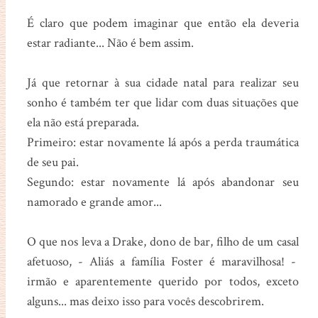
É claro que podem imaginar que então ela deveria
estar radiante... Não é bem assim.
Já que retornar à sua cidade natal para realizar seu
sonho é também ter que lidar com duas situações que
ela não está preparada.
Primeiro: estar novamente lá após a perda traumática
de seu pai.
Segundo: estar novamente lá após abandonar seu
namorado e grande amor...
O que nos leva a Drake, dono de bar, filho de um casal
afetuoso, - Aliás a família Foster é maravilhosa! -
irmão e aparentemente querido por todos, exceto
alguns... mas deixo isso para vocês descobrirem.