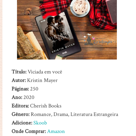
Título:
Viciada em você
Autor:
Kristin Mayer
Páginas:
250
Ano:
2020
Editora:
Cherish Books
Gênero:
Romance, Drama, Literatura Estrangeira
Adicione:
Skoob
Onde Comprar:
Amazon