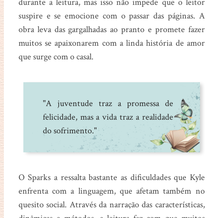
durante a leitura, mas isso não impede que o leitor
suspire e se emocione com o passar das páginas. A
obra leva das gargalhadas ao pranto e promete fazer
muitos se apaixonarem com a linda história de amor
que surge com o casal.
"A juventude traz a promessa de
felicidade, mas a vida traz a realidade
do sofrimento."
O Sparks a ressalta bastante as dificuldades que Kyle
enfrenta com a linguagem, que afetam também no
quesito social. Através da narração das características,