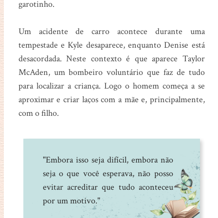
garotinho.
Um acidente de carro acontece durante uma
tempestade e Kyle desaparece, enquanto Denise está
desacordada. Neste contexto é que aparece Taylor
McAden, um bombeiro voluntário que faz de tudo
para localizar a criança. Logo o homem começa a se
aproximar e criar laços com a mãe e, principalmente,
com o filho.
"Embora isso seja difícil, embora não
seja o que você esperava, não posso
evitar acreditar que tudo aconteceu
por um motivo."