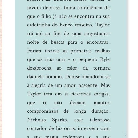
jovem depressa toma consciência de
que o filho já não se encontra na sua
cadeirinha do banco traseiro. Taylor
irá até ao fim de uma angustiante
noite de buscas para o encontrar.
Foram tecidas as primeiras malhas
que os irão unir - o pequeno Kyle
desabrocha ao calor da ternura
daquele homem. Denise abandona-se
à alegria de um amor nascente. Mas
Taylor tem em si cicatrizes antigas,
que o não deixam manter
compromissos de longa duração.
Nicholas Sparks, esse talentoso
contador de histórias, intervém com
a sua magia redentora e a sua