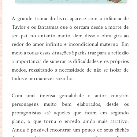
A grande trama do livro aparece com a infância de
Taylor e os fantasmas que o cercam desde a morte de
seu pai, no entanto muito além disso a obra gira ao
redor do amor infinito e incondicional materno. Em
meio a todas essas situações Sparks traz para a reflexão
a importância de superar as dificuldades e os próprios
medos, ressaltando a necessidade de não se isolar de
todos e permanecer sozinho.
Com uma imensa genialidade o autor constrói
personagens muito bem elaborados, desde os
protagonistas até aqueles que ficam em segundo
plano, o que torna o enredo ainda mais atrativo.
Ainda é possível encontrar um pouco de seus clichês