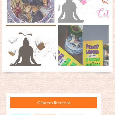
Gêneros literários