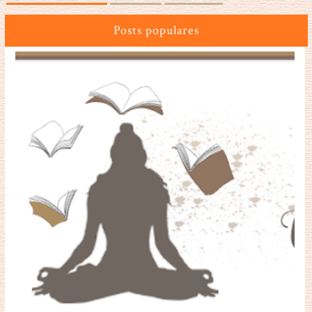
Posts populares