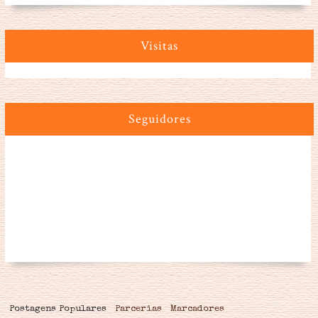
Visitas
Seguidores
Postagens Populares
Parcerias
Marcadores