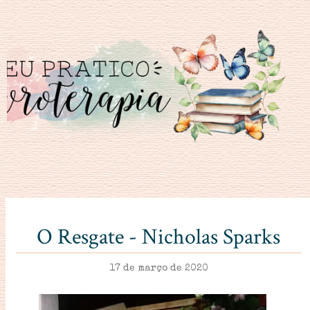
O Resgate - Nicholas Sparks
17 de março de 2020