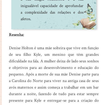
inigualável capacidade de aprofundar
a complexidade das relações e dos
afetos.
Resenha:
Denise Holton é uma mãe solteira que vive em função
de seu filho Kyle, um menino que têm grandes
dificuldade na fala. A mulher deixa de lado seus sonhos
e objetivos para ao desenvolvimento e educação do
pequeno. Após a morte de sua mãe Denise parte para
a Carolina do Norte para viver na antiga casa de seus
avós maternos e assim começa a trabalhar em um bar
durante a noite, fazendo de tudo para estar sempre
presente para Kyle e entregar-se para a criação do