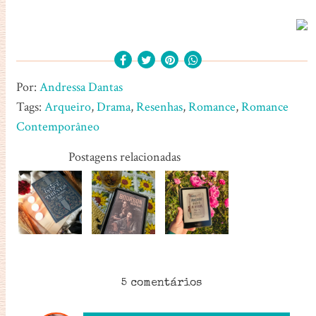
Por:
Andressa Dantas
Tags:
Arqueiro
,
Drama
,
Resenhas
,
Romance
,
Romance
Contemporâneo
Postagens relacionadas
5 comentários