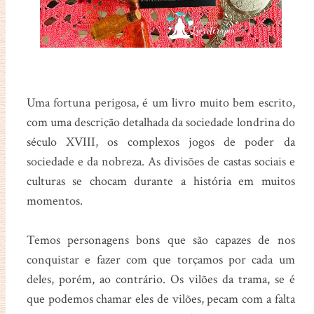
Uma fortuna perigosa, é um livro muito bem escrito,
com uma descrição detalhada da sociedade londrina do
século XVIII, os complexos jogos de poder da
sociedade e da nobreza. As divisões de castas sociais e
culturas se chocam durante a história em muitos
momentos.
Temos personagens bons que são capazes de nos
conquistar e fazer com que torçamos por cada um
deles, porém, ao contrário. Os vilões da trama, se é
que podemos chamar eles de vilões, pecam com a falta