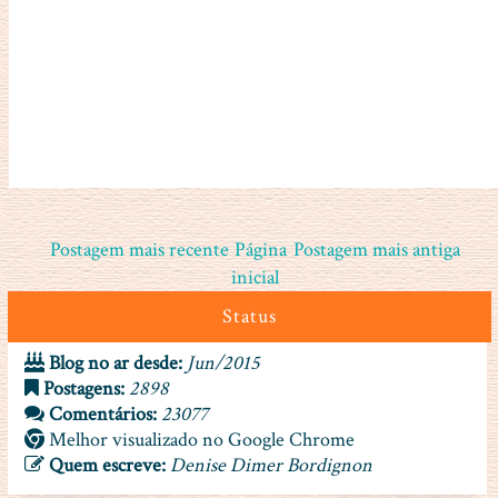
Postagem mais recente
Página
Postagem mais antiga
inicial
Status
Blog no ar desde:
Jun/2015
Postagens:
2898
Comentários:
23077
Melhor visualizado no Google Chrome
Quem escreve:
Denise Dimer Bordignon