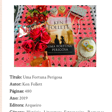
Título:
Uma Fortuna Perigosa
Autor:
Ken Follett
Páginas:
480
Ano:
2019
Editora:
Arqueiro