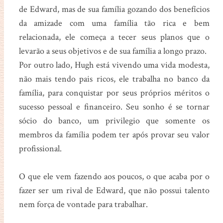
de Edward, mas de sua família gozando dos benefícios
da amizade com uma família tão rica e bem
relacionada, ele começa a tecer seus planos que o
levarão a seus objetivos e de sua família a longo prazo.
Por outro lado, Hugh está vivendo uma vida modesta,
não mais tendo pais ricos, ele trabalha no banco da
família, para conquistar por seus próprios méritos o
sucesso pessoal e financeiro. Seu sonho é se tornar
sócio do banco, um privilegio que somente os
membros da família podem ter após provar seu valor
profissional.
O que ele vem fazendo aos poucos, o que acaba por o
fazer ser um rival de Edward, que não possui talento
nem força de vontade para trabalhar.