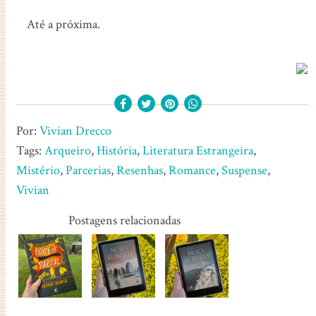
Até a próxima.
Por:
Vivian Drecco
Tags:
Arqueiro
,
História
,
Literatura Estrangeira
,
Mistério
,
Parcerias
,
Resenhas
,
Romance
,
Suspense
,
Vivian
Postagens relacionadas