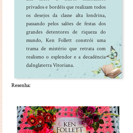
privados e bordéis que realizam todos
os desejos da classe alta londrina,
passando pelos salões de festas dos
grandes detentores de riqueza do
mundo, Ken Follett constrói uma
trama de mistério que retrata com
realismo o esplendor e a decadência
daInglaterra Vitoriana.
Resenha: