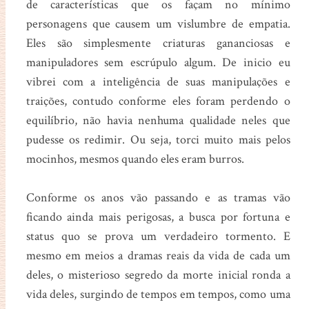
de características que os façam no mínimo
personagens que causem um vislumbre de empatia.
Eles são simplesmente criaturas gananciosas e
manipuladores sem escrúpulo algum. De inicio eu
vibrei com a inteligência de suas manipulações e
traições, contudo conforme eles foram perdendo o
equilíbrio, não havia nenhuma qualidade neles que
pudesse os redimir. Ou seja, torci muito mais pelos
mocinhos, mesmos quando eles eram burros.
Conforme os anos vão passando e as tramas vão
ficando ainda mais perigosas, a busca por fortuna e
status quo se prova um verdadeiro tormento. E
mesmo em meios a dramas reais da vida de cada um
deles, o misterioso segredo da morte inicial ronda a
vida deles, surgindo de tempos em tempos, como uma