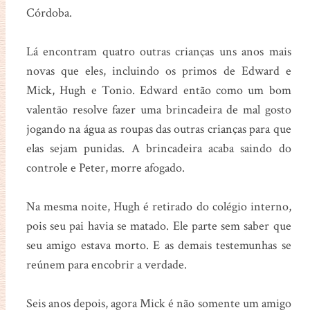
Córdoba.
Lá encontram quatro outras crianças uns anos mais
novas que eles, incluindo os primos de Edward e
Mick, Hugh e Tonio. Edward então como um bom
valentão resolve fazer uma brincadeira de mal gosto
jogando na água as roupas das outras crianças para que
elas sejam punidas. A brincadeira acaba saindo do
controle e Peter, morre afogado.
Na mesma noite, Hugh é retirado do colégio interno,
pois seu pai havia se matado. Ele parte sem saber que
seu amigo estava morto. E as demais testemunhas se
reúnem para encobrir a verdade.
Seis anos depois, agora Mick é não somente um amigo