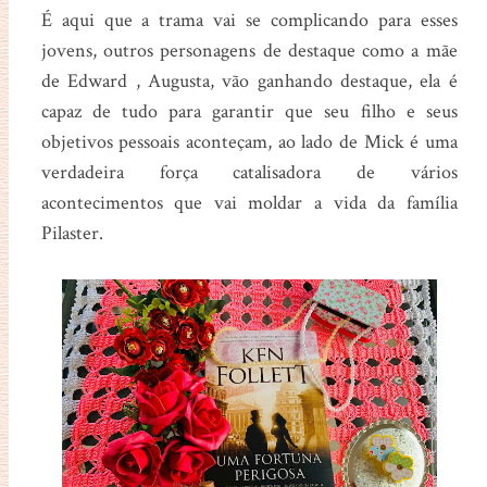
É aqui que a trama vai se complicando para esses
jovens, outros personagens de destaque como a mãe
de Edward , Augusta, vão ganhando destaque, ela é
capaz de tudo para garantir que seu filho e seus
objetivos pessoais aconteçam, ao lado de Mick é uma
verdadeira força catalisadora de vários
acontecimentos que vai moldar a vida da família
Pilaster.