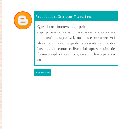
Ana Paula Santos Moreira
31/01/2020, 02:04
Que livro interessante, pela
capa parece ser mais um romance de época com
um casal inesquecível, mas esse romance vai
além com todo segredo apresentado. Gostei
bastante de como o livro foi apresentado, de
forma simples e objetivo, mas um livro para eu
ler
Responder