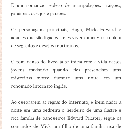
É um romance repleto de manipulações, traições,
ganância, desejos e paixões.
Os personagens principais, Hugh, Mick, Edward e
aqueles que são ligados a eles vivem uma vida repleta
de segredos e desejos reprimidos.
O tom denso do livro já se inicia com a vida desses
jovens mudando quando eles presenciam uma
misteriosa morte durante uma noite em um
renomado internato inglês.
Ao quebrarem as regras do internato, e irem nadar a
noite em uma pedreira o herdeiro de uma ilustre e
rica família de banqueiros Edward Pilaster, segue os
comandos de Mick um filho de uma família rica de