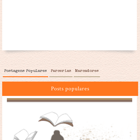
Postagens Populares
Parcerias
Marcadores
Posts populares