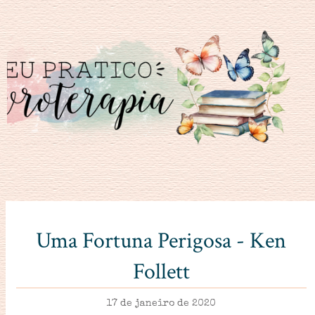
Uma Fortuna Perigosa - Ken
Follett
17 de janeiro de 2020