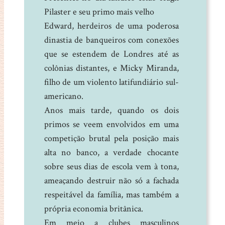
Pilaster e seu primo mais velho
Edward, herdeiros de uma poderosa
dinastia de banqueiros com conexões
que se estendem de Londres até as
colônias distantes, e Micky Miranda,
filho de um violento latifundiário sul-
americano.
Anos mais tarde, quando os dois
primos se veem envolvidos em uma
competição brutal pela posição mais
alta no banco, a verdade chocante
sobre seus dias de escola vem à tona,
ameaçando destruir não só a fachada
respeitável da família, mas também a
própria economia britânica.
Em meio a clubes masculinos