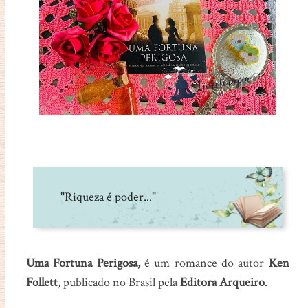
"Riqueza é poder..."
Uma Fortuna Perigosa,
é um romance do autor
Ken
Follett
, publicado no Brasil pela
Editora Arqueiro
.