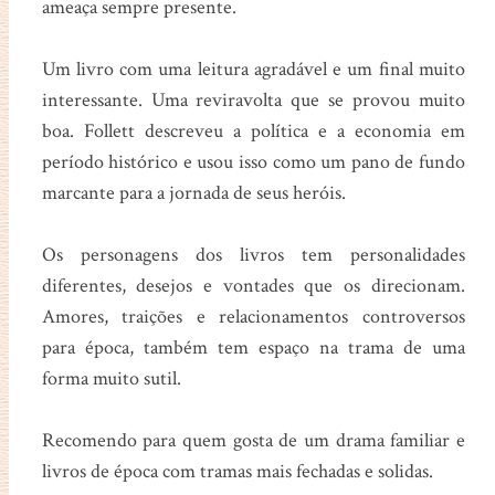
ameaça sempre presente.
Um livro com uma leitura agradável e um final muito
interessante. Uma reviravolta que se provou muito
boa. Follett descreveu a política e a economia em
período histórico e usou isso como um pano de fundo
marcante para a jornada de seus heróis.
Os personagens dos livros tem personalidades
diferentes, desejos e vontades que os direcionam.
Amores, traições e relacionamentos controversos
para época, também tem espaço na trama de uma
forma muito sutil.
Recomendo para quem gosta de um drama familiar e
livros de época com tramas mais fechadas e solidas.