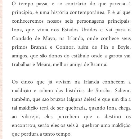
O tempo passa, e ao contrário do que parecia à
princípio, é uma história contemporânea. E é aí que
conheceremos nossos seis personagens principais:
Iona, que vivia nos Estados Unidos e vai para o
Condado de Mayo, na Irlanda, onde conhece seus
primos Branna e Connor, além de Fin e Boyle,
amigos, que são donos do estábulo onde a garota vai
trabalhar e Meara, melhor amiga de Branna.
Os cinco que já viviam na Irlanda conhecem a
maldição e sabem das histórias de Sorcha. Sabem,
também, que são bruxos (alguns deles) e que um dia a
tal maldição terá de ser quebrada, quando Iona chega
ao vilarejo, eles percebem que o destino os
encontrou, serão eles os seis à quebrar uma maldição
que perdura a tanto tempo.