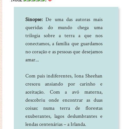
Sinopse:
De uma das autoras mais
queridas do mundo chega uma
trilogia sobre a terra a que nos
conectamos, a família que guardamos
no coração e as pessoas que desejamos
amar...
Com pais indiferentes, Iona Sheehan
cresceu ansiando por carinho e
aceitação. Com a avó materna,
descobriu onde encontrar as duas
coisas: numa terra de florestas
exuberantes, lagos deslumbrantes e
lendas centenárias – a Irlanda.