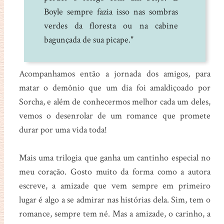
Boyle sempre fazia isso nas sombras
verdes da floresta ou na cabine
bagunçada de sua picape."
Acompanhamos então a jornada dos amigos, para
matar o demônio que um dia foi amaldiçoado por
Sorcha, e além de conhecermos melhor cada um deles,
vemos o desenrolar de um romance que promete
durar por uma vida toda!
Mais uma trilogia que ganha um cantinho especial no
meu coração. Gosto muito da forma como a autora
escreve, a amizade que vem sempre em primeiro
lugar é algo a se admirar nas histórias dela. Sim, tem o
romance, sempre tem né. Mas a amizade, o carinho, a