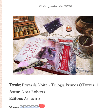
27 de junho de 2026
Título:
Bruxa da Noite - Trilogia Primos O'Dwyer, 1
Autor:
Nora Roberts
Editora:
Arqueiro
Nota: