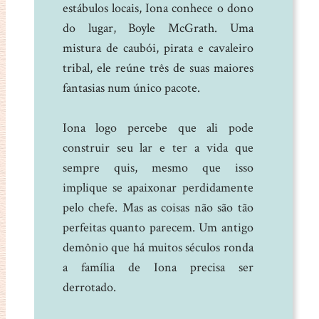
estábulos locais, Iona conhece o dono
do lugar, Boyle McGrath. Uma
mistura de caubói, pirata e cavaleiro
tribal, ele reúne três de suas maiores
fantasias num único pacote.
Iona logo percebe que ali pode
construir seu lar e ter a vida que
sempre quis, mesmo que isso
implique se apaixonar perdidamente
pelo chefe. Mas as coisas não são tão
perfeitas quanto parecem. Um antigo
demônio que há muitos séculos ronda
a família de Iona precisa ser
derrotado.