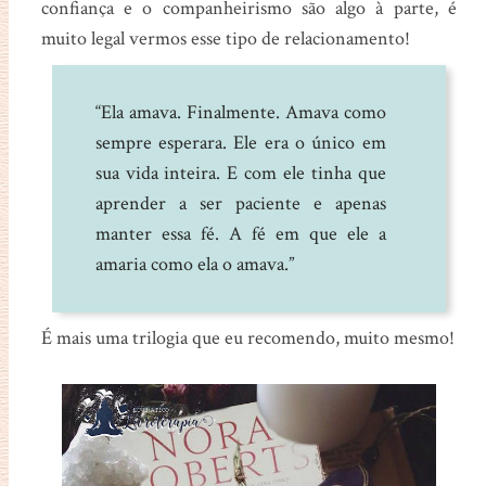
confiança e o companheirismo são algo à parte, é
muito legal vermos esse tipo de relacionamento!
“Ela amava. Finalmente. Amava como
sempre esperara. Ele era o único em
sua vida inteira. E com ele tinha que
aprender a ser paciente e apenas
manter essa fé. A fé em que ele a
amaria como ela o amava.”
É mais uma trilogia que eu recomendo, muito mesmo!