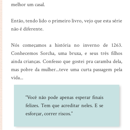
melhor um casal.
Então, tendo lido o primeiro livro, vejo que esta série
não é diferente.
Nós começamos a história no inverno de 1263.
Conhecemos Sorcha, uma bruxa, e seus três filhos
ainda crianças. Confesso que gostei pra caramba dela,
mas pobre da mulher...teve uma curta passagem pela
vida...
“Você não pode apenas esperar finais
felizes. Tem que acreditar neles. E se
esforçar, correr riscos.”