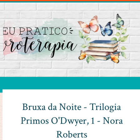
Bruxa da Noite - Trilogia
Primos O'Dwyer, 1 - Nora
Roberts