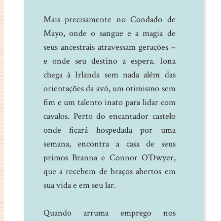
Mais precisamente no Condado de
Mayo, onde o sangue e a magia de
seus ancestrais atravessam gerações –
e onde seu destino a espera. Iona
chega à Irlanda sem nada além das
orientações da avó, um otimismo sem
fim e um talento inato para lidar com
cavalos. Perto do encantador castelo
onde ficará hospedada por uma
semana, encontra a casa de seus
primos Branna e Connor O’Dwyer,
que a recebem de braços abertos em
sua vida e em seu lar.
Quando arruma emprego nos