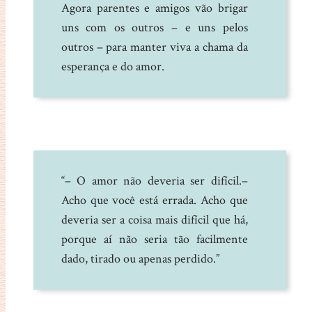
Agora parentes e amigos vão brigar
uns com os outros – e uns pelos
outros – para manter viva a chama da
esperança e do amor.
“– O amor não deveria ser difícil.–
Acho que você está errada. Acho que
deveria ser a coisa mais difícil que há,
porque aí não seria tão facilmente
dado, tirado ou apenas perdido.”