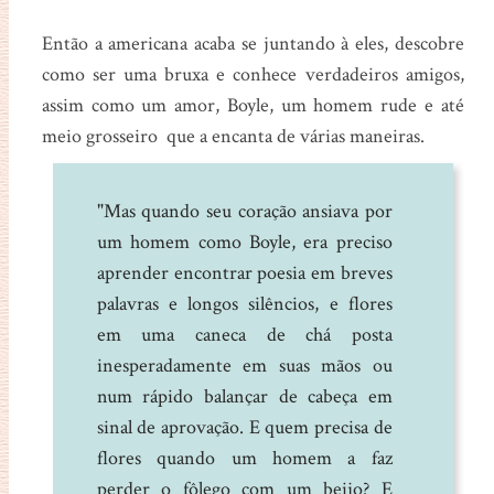
Então a americana acaba se juntando à eles, descobre
como ser uma bruxa e conhece verdadeiros amigos,
assim como um amor, Boyle, um homem rude e até
meio grosseiro que a encanta de várias maneiras.
"Mas quando seu coração ansiava por
um homem como Boyle, era preciso
aprender encontrar poesia em breves
palavras e longos silêncios, e flores
em uma caneca de chá posta
inesperadamente em suas mãos ou
num rápido balançar de cabeça em
sinal de aprovação. E quem precisa de
flores quando um homem a faz
perder o fôlego com um beijo? E