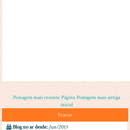
Postagem mais recente
Página
Postagem mais antiga
inicial
Status
Blog no ar desde:
Jun/2015