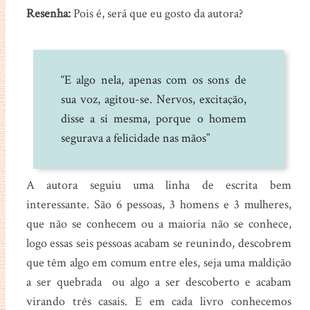
Resenha:
Pois é, será que eu gosto da autora?
“E algo nela, apenas com os sons de
sua voz, agitou-se. Nervos, excitação,
disse a si mesma, porque o homem
segurava a felicidade nas mãos”
A autora seguiu uma linha de escrita bem
interessante. São 6 pessoas, 3 homens e 3 mulheres,
que não se conhecem ou a maioria não se conhece,
logo essas seis pessoas acabam se reunindo, descobrem
que têm algo em comum entre eles, seja uma maldição
a ser quebrada ou algo a ser descoberto e acabam
virando três casais. E em cada livro conhecemos