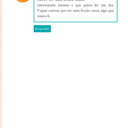
interessante mesmo e que quero ler um dia.
Fiquei curiosa por ser uma ficção russa, algo que
nunca li.
Responder