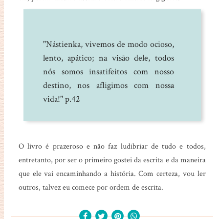
"Nástienka, vivemos de modo ocioso,
lento, apático; na visão dele, todos
nós somos insatifeitos com nosso
destino, nos afligimos com nossa
vida!" p.42
O livro é prazeroso e não faz ludibriar de tudo e todos,
entretanto, por ser o primeiro gostei da escrita e da maneira
que ele vai encaminhando a história. Com certeza, vou ler
outros, talvez eu comece por ordem de escrita.