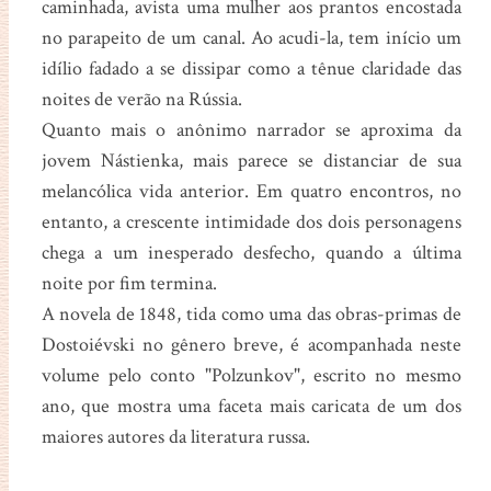
caminhada, avista uma mulher aos prantos encostada
no parapeito de um canal. Ao acudi-la, tem início um
idílio fadado a se dissipar como a tênue claridade das
noites de verão na Rússia.
Quanto mais o anônimo narrador se aproxima da
jovem Nástienka, mais parece se distanciar de sua
melancólica vida anterior. Em quatro encontros, no
entanto, a crescente intimidade dos dois personagens
chega a um inesperado desfecho, quando a última
noite por fim termina.
A novela de 1848, tida como uma das obras-primas de
Dostoiévski no gênero breve, é acompanhada neste
volume pelo conto "Polzunkov", escrito no mesmo
ano, que mostra uma faceta mais caricata de um dos
maiores autores da literatura russa.