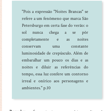
"Pois a expressão "Noites Brancas" se
refere a um fenômeno que marca São
Petersburgo em certa fase do verão: o
sol nunca chega a se pôr
completamente e as noites
conservam uma constante
luminosidade de crepúsculo. Além de
embaralhar um pouco os dias e as
noites e diluir as referências do
tempo, essa luz confere um contorno
irreal e onírico aos personagens e
ambientes." p.10