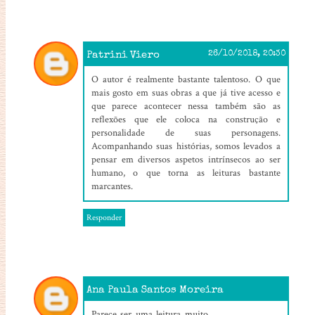
Patrini Viero
26/10/2018, 20:30
O autor é realmente bastante talentoso. O que
mais gosto em suas obras a que já tive acesso e
que parece acontecer nessa também são as
reflexões que ele coloca na construção e
personalidade de suas personagens.
Acompanhando suas histórias, somos levados a
pensar em diversos aspetos intrínsecos ao ser
humano, o que torna as leituras bastante
marcantes.
Responder
Ana Paula Santos Moreira
31/10/2018, 09:31
Parece ser uma leitura muito