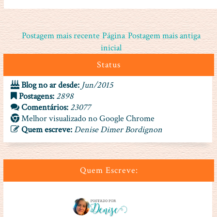
Postagem mais recente
Página
Postagem mais antiga
inicial
Status
Blog no ar desde:
Jun/2015
Postagens:
2898
Comentários:
23077
Melhor visualizado no Google Chrome
Quem escreve:
Denise Dimer Bordignon
Quem Escreve: