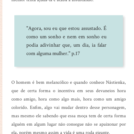
"Agora, sou eu que estou assustado. É
como um sonho e nem em sonho eu
podia adivinhar que, um dia, ia falar
com alguma mulher." p.17
O homem é bem melancólico e quando conhece Nástienka,
que de certa forma o incentiva em seus devaneios hora
como amigo, hora como algo mais, hora como um amigo
colorido. Enfim, algo vai mudar dentro desse personagem,
mas mesmo ele sabendo que essa moça tem de certa forma
alguém em algum lugar não consegue não se apaixonar por
ela, porém mesmo assim a vida é uma roda gigante.