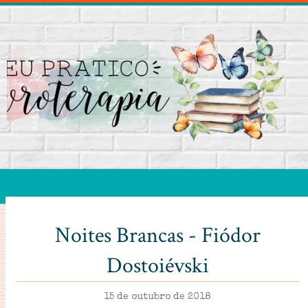
Noites Brancas - Fiódor
Dostoiévski
15 de outubro de 2018