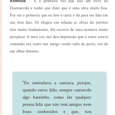
Resenha:
É a primeira vez que leio um livro do
Dostoievski e tenho que dizer que é uma obra muito boa.
Por ser a primeira que eu leio é curta e dá para ser lido em
uns dois dias. Os elogios em relação as obras do escritor
têm muito fundamento. Ele escreve de uma maneira muito
perspicaz. A meu ver, me deu impressão que o autor estava
contando ora como um amigo vendo tudo de perto, ora de
um olhar distante.
"Eu caminhava e cantava, porque,
quando estou feliz, sempre cantarolo
algo baixinho, como faz qualquer
pessoa feliz que não tem amigos nem
bons conhecidos e que, nos