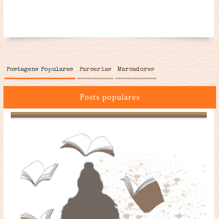
Postagens Populares
Parcerias
Marcadores
Posts populares