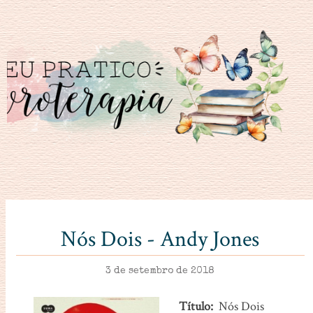
Nós Dois - Andy Jones
3 de setembro de 2018
Título:
Nós Dois