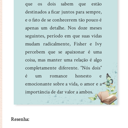
que os dois sabem que estão
destinados a ficar juntos para sempre,
e o fato de se conhecerem tão pouco é
apenas um detalhe. Nos doze meses
seguintes, período em que suas vidas
mudam radicalmente, Fisher e Ivy
percebem que se apaixonar é uma
coisa, mas manter uma relação é algo
completamente diferente. “Nós dois”
é um romance honesto e
emocionante sobre a vida, o amor e a
importância de dar valor a ambos.
Resenha: