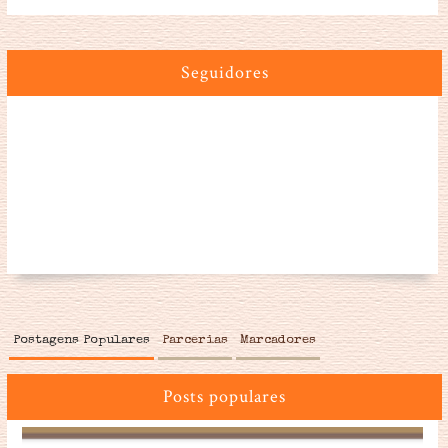
Seguidores
Postagens Populares
Parcerias
Marcadores
Posts populares