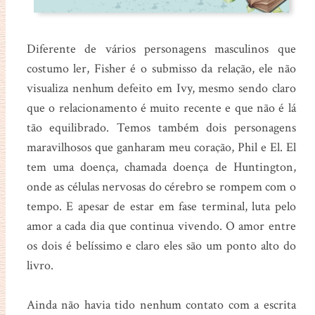
Diferente de vários personagens masculinos que
costumo ler, Fisher é o submisso da relação, ele não
visualiza nenhum defeito em Ivy, mesmo sendo claro
que o relacionamento é muito recente e que não é lá
tão equilibrado. Temos também dois personagens
maravilhosos que ganharam meu coração, Phil e El. El
tem uma doença, chamada doença de Huntington,
onde as células nervosas do cérebro se rompem com o
tempo. E apesar de estar em fase terminal, luta pelo
amor a cada dia que continua vivendo. O amor entre
os dois é belíssimo e claro eles são um ponto alto do
livro.
Ainda não havia tido nenhum contato com a escrita