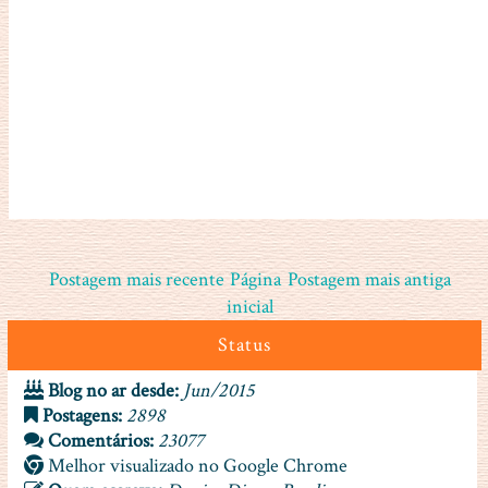
Postagem mais recente
Página
Postagem mais antiga
inicial
Status
Blog no ar desde:
Jun/2015
Postagens:
2898
Comentários:
23077
Melhor visualizado no Google Chrome