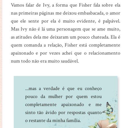
Vamos falar de Ivy, a forma que Fisher fala sobre ela
nas primeiras páginas me deixou embasbacada, o amor
que ele sente por ela é muito evidente, é palpável.
Mas Ivy não é lá uma personagem que se ame muito,
as atitudes dela me deixaram um pouco chateada. Ela é
quem comanda a relação, Fisher está completamente
apaixonado e por vezes achei que o relacionamento
num todo não era muito saudável.
...mas a verdade é que eu conheço
pouco da mulher por quem estou
completamente apaixonado e me
sinto tão ávido por respostas quanto
o restante da minha família.