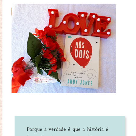
Porque a verdade é que a história é