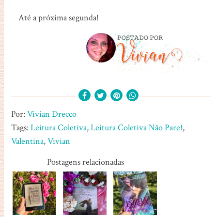
Até a próxima segunda!
Por:
Vivian Drecco
Tags:
Leitura Coletiva
,
Leitura Coletiva Não Pare!
,
Valentina
,
Vivian
Postagens relacionadas