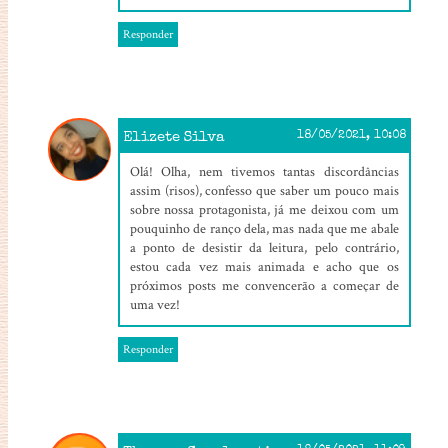
Responder
Elizete Silva
18/05/2021, 10:08
Olá! Olha, nem tivemos tantas discordâncias
assim (risos), confesso que saber um pouco mais
sobre nossa protagonista, já me deixou com um
pouquinho de ranço dela, mas nada que me abale
a ponto de desistir da leitura, pelo contrário,
estou cada vez mais animada e acho que os
próximos posts me convencerão a começar de
uma vez!
Responder