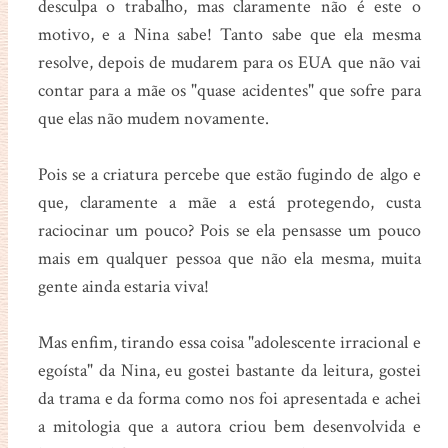
desculpa o trabalho, mas claramente não é este o
motivo, e a Nina sabe! Tanto sabe que ela mesma
resolve, depois de mudarem para os EUA que não vai
contar para a mãe os "quase acidentes" que sofre para
que elas não mudem novamente.
Pois se a criatura percebe que estão fugindo de algo e
que, claramente a mãe a está protegendo, custa
raciocinar um pouco? Pois se ela pensasse um pouco
mais em qualquer pessoa que não ela mesma, muita
gente ainda estaria viva!
Mas enfim, tirando essa coisa "adolescente irracional e
egoísta" da Nina, eu gostei bastante da leitura, gostei
da trama e da forma como nos foi apresentada e achei
a mitologia que a autora criou bem desenvolvida e