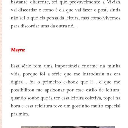
bastante diferente, sei que provavelmente a Vivian
vai discordar e como é ela que vai fazer o post, ainda
não sei o que ela pensa da leitura, mas como vivemos
para discordar uma da outra né....
Mayra:
Essa série tem uma importância enorme na minha
vida, porque foi a série que me introduziu na era
digital , foi o primeiro e-book que li , e que me
possibilitou me apaixonar por esse estilo de leitura,
quando soube que ia ter essa leitura coletiva, topei na
hora e essa releitura teve um gostinho muito especial
pra mim.