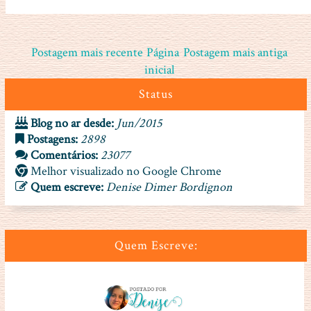
Postagem mais recente
Página
Postagem mais antiga
inicial
Status
Blog no ar desde:
Jun/2015
Postagens:
2898
Comentários:
23077
Melhor visualizado no Google Chrome
Quem escreve:
Denise Dimer Bordignon
Quem Escreve: