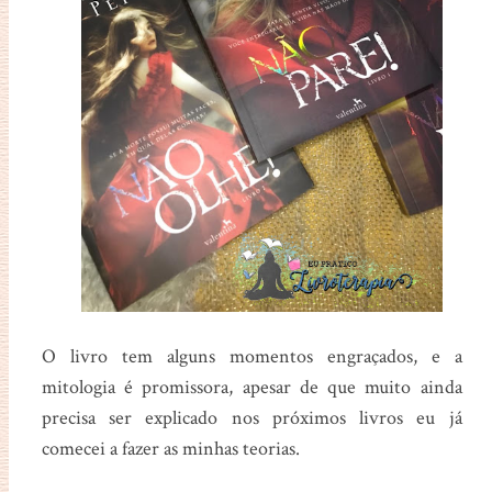
O livro tem alguns momentos engraçados, e a
mitologia é promissora, apesar de que muito ainda
precisa ser explicado nos próximos livros eu já
comecei a fazer as minhas teorias.