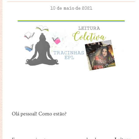
10 de maio de 2021
Olá pessoal! Como estão?