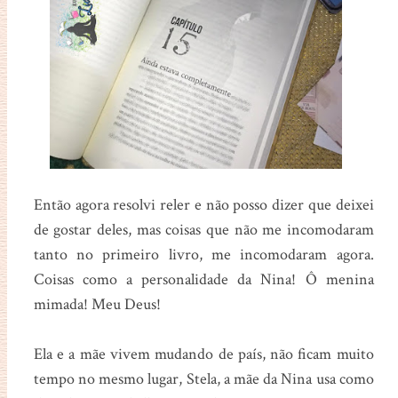
Então agora resolvi reler e não posso dizer que deixei
de gostar deles, mas coisas que não me incomodaram
tanto no primeiro livro, me incomodaram agora.
Coisas como a personalidade da Nina! Ô menina
mimada! Meu Deus!
Ela e a mãe vivem mudando de país, não ficam muito
tempo no mesmo lugar, Stela, a mãe da Nina usa como