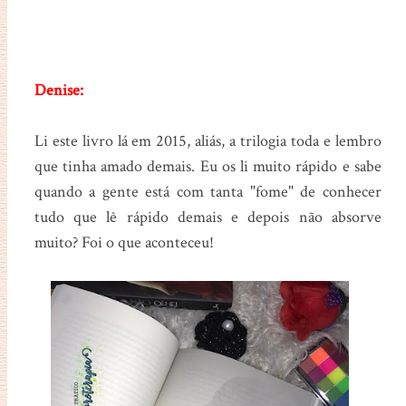
Denise:
Li este livro lá em 2015, aliás, a trilogia toda e lembro
que tinha amado demais. Eu os li muito rápido e sabe
quando a gente está com tanta "fome" de conhecer
tudo que lê rápido demais e depois não absorve
muito? Foi o que aconteceu!