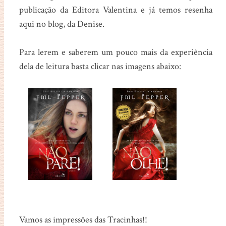
publicação da Editora Valentina e já temos resenha
aqui no blog, da Denise.
Para lerem e saberem um pouco mais da experiência
dela de leitura basta clicar nas imagens abaixo:
Vamos as impressões das Tracinhas!!