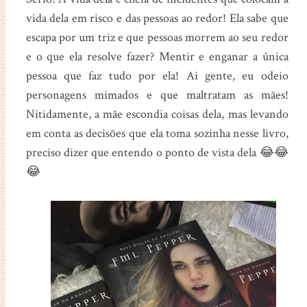
vida dela em risco e das pessoas ao redor! Ela sabe que
escapa por um triz e que pessoas morrem ao seu redor
e o que ela resolve fazer? Mentir e enganar a única
pessoa que faz tudo por ela! Ai gente, eu odeio
personagens mimados e que maltratam as mães!
Nitidamente, a mãe escondia coisas dela, mas levando
em conta as decisões que ela toma sozinha nesse livro,
preciso dizer que entendo o ponto de vista dela 😂😂
😂