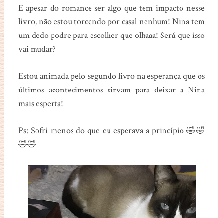
E apesar do romance ser algo que tem impacto nesse
livro, não estou torcendo por casal nenhum! Nina tem
um dedo podre para escolher que olhaaa! Será que isso
vai mudar?
Estou animada pelo segundo livro na esperança que os
últimos acontecimentos sirvam para deixar a Nina
mais esperta!
Ps: Sofri menos do que eu esperava a princípio 🤣🤣
🤣🤣