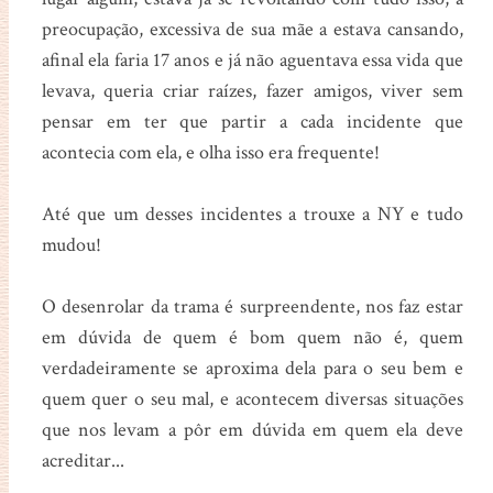
preocupação, excessiva de sua mãe a estava cansando,
afinal ela faria 17 anos e já não aguentava essa vida que
levava, queria criar raízes, fazer amigos, viver sem
pensar em ter que partir a cada incidente que
acontecia com ela, e olha isso era frequente!
Até que um desses incidentes a trouxe a NY e tudo
mudou!
O desenrolar da trama é surpreendente, nos faz estar
em dúvida de quem é bom quem não é, quem
verdadeiramente se aproxima dela para o seu bem e
quem quer o seu mal, e acontecem diversas situações
que nos levam a pôr em dúvida em quem ela deve
acreditar...